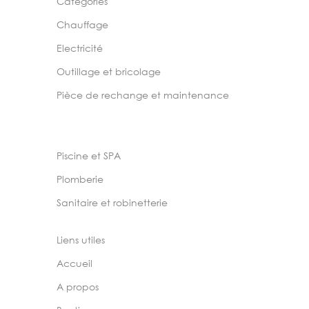
Categories
Chauffage
Electricité
Outillage et bricolage
Pièce de rechange et maintenance
Piscine et SPA
Plomberie
Sanitaire et robinetterie
Liens utiles
Accueil
A propos