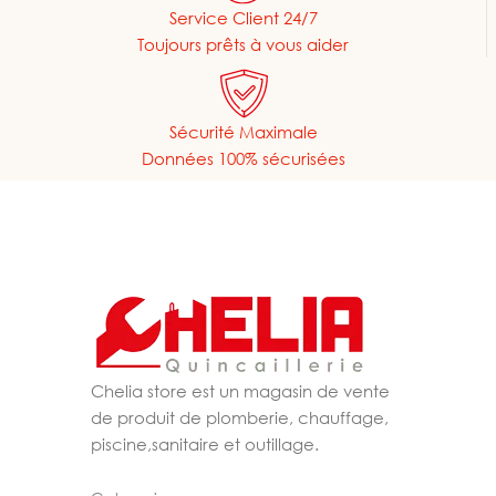
Service Client 24/7
Toujours prêts à vous aider
Sécurité Maximale
Données 100% sécurisées
Chelia store est un magasin de vente
de produit de plomberie, chauffage,
piscine,sanitaire et outillage.