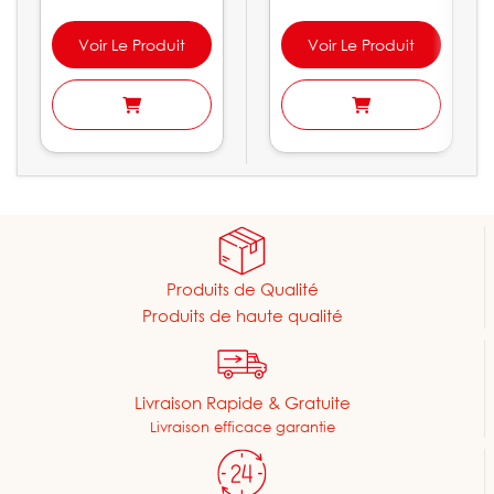
Voir Le Produit
Voir Le Produit
Produits de Qualité
Produits de haute qualité
Livraison Rapide & Gratuite
Livraison efficace garantie