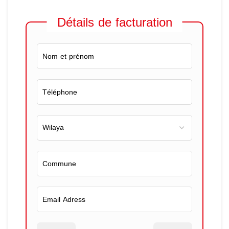
Détails de facturation