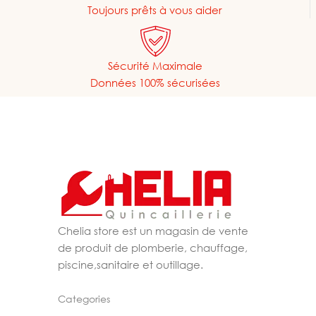
Toujours prêts à vous aider
Sécurité Maximale
Données 100% sécurisées
Chelia store est un magasin de vente
de produit de plomberie, chauffage,
piscine,sanitaire et outillage.
Categories