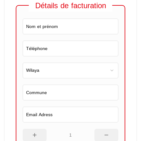
Détails de facturation