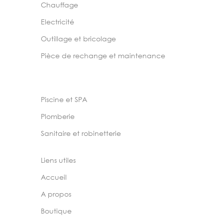
Chauffage
Electricité
Outillage et bricolage
Pièce de rechange et maintenance
Piscine et SPA
Plomberie
Sanitaire et robinetterie
Liens utiles
Accueil
A propos
Boutique