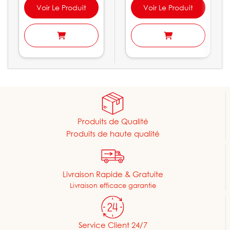
Voir Le Produit
Voir Le Produit
Produits de Qualité
Produits de haute qualité
Livraison Rapide & Gratuite
Livraison efficace garantie
Service Client 24/7