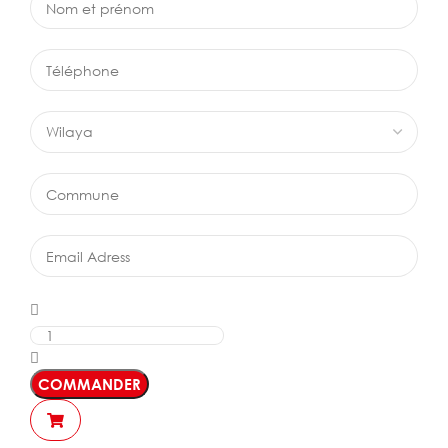
COMMANDER