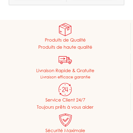
Produits de Qualité
Produits de haute qualité
Livraison Rapide & Gratuite
Livraison efficace garantie
Service Client 24/7
Toujours prêts à vous aider
Sécurité Maximale