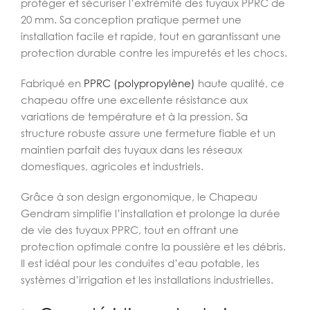
protéger et sécuriser l’extrémité des tuyaux PPRC de
20 mm. Sa conception pratique permet une
installation facile et rapide, tout en garantissant une
protection durable contre les impuretés et les chocs.
Fabriqué en
PPRC (polypropylène)
haute qualité, ce
chapeau offre une excellente résistance aux
variations de température et à la pression. Sa
structure robuste assure une fermeture fiable et un
maintien parfait des tuyaux dans les réseaux
domestiques, agricoles et industriels.
Grâce à son design ergonomique, le Chapeau
Gendram simplifie l’installation et prolonge la durée
de vie des tuyaux PPRC, tout en offrant une
protection optimale contre la poussière et les débris.
Il est idéal pour les conduites d’eau potable, les
systèmes d’irrigation et les installations industrielles.