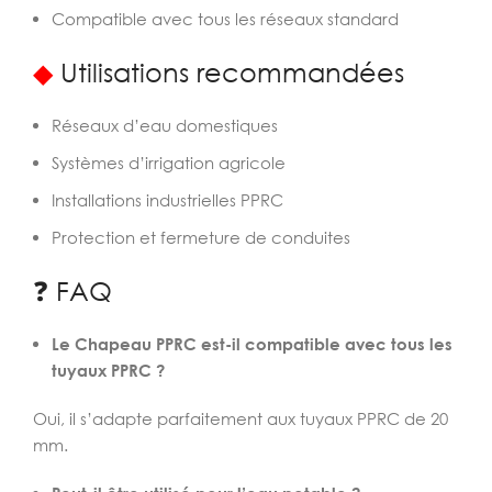
Compatible avec tous les réseaux standard
◆
Utilisations recommandées
Réseaux d’eau domestiques
Systèmes d’irrigation agricole
Installations industrielles PPRC
Protection et fermeture de conduites
❓ FAQ
Le Chapeau PPRC est-il compatible avec tous les
tuyaux PPRC ?
Oui, il s’adapte parfaitement aux tuyaux PPRC de 20
mm.