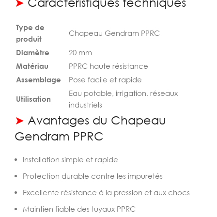
➤
Caractéristiques techniques
Type de
Chapeau Gendram PPRC
produit
Diamètre
20 mm
Matériau
PPRC haute résistance
Assemblage
Pose facile et rapide
Eau potable, irrigation, réseaux
Utilisation
industriels
➤
Avantages du Chapeau
Gendram PPRC
Installation simple et rapide
Protection durable contre les impuretés
Excellente résistance à la pression et aux chocs
Maintien fiable des tuyaux PPRC