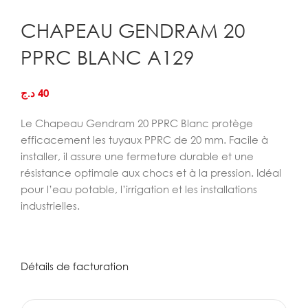
CHAPEAU GENDRAM 20
PPRC BLANC A129
د.ج
40
Le Chapeau Gendram 20 PPRC Blanc protège
efficacement les tuyaux PPRC de 20 mm. Facile à
installer, il assure une fermeture durable et une
résistance optimale aux chocs et à la pression. Idéal
pour l’eau potable, l’irrigation et les installations
industrielles.
Détails de facturation