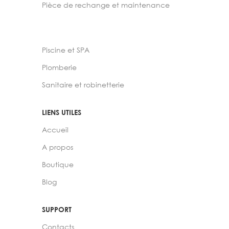
Pièce de rechange et maintenance
Piscine et SPA
Plomberie
Sanitaire et robinetterie
LIENS UTILES
Accueil
A propos
Boutique
Blog
SUPPORT
Contacts