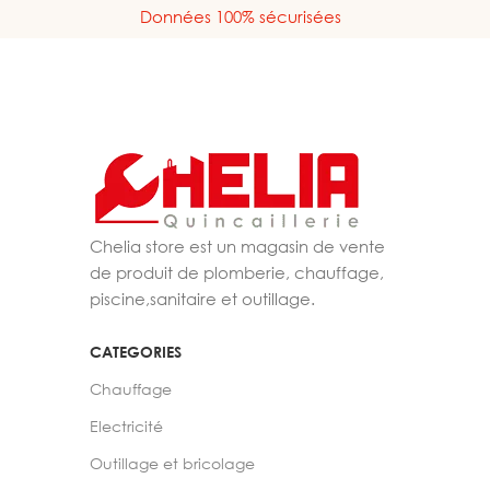
Données 100% sécurisées
Chelia store est un magasin de vente
de produit de plomberie, chauffage,
piscine,sanitaire et outillage.
CATEGORIES
Chauffage
Electricité
Outillage et bricolage