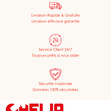
Livraison Rapide & Gratuite
Livraison efficace garantie
Service Client 24/7
Toujours prêts à vous aider
Sécurité Maximale
Données 100% sécurisées