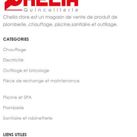
Chelia store est un magasin de vente de produit de
plomberie, chauffage, piscine,sanitaire et outillage.
CATEGORIES
Chauffage
Electricité
Outillage et bricolage
Pièce de rechange et maintenance
Piscine et SPA
Plomberie
Sanitaire et robinetterie
LIENS UTILES