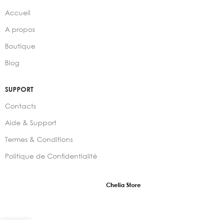
Accueil
A propos
Boutique
Blog
SUPPORT
Contacts
Aide & Support
Termes & Conditions
Politique de Confidentialité
2024 –
Chelia Store