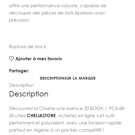
offre une performance robuste, capable de
découper des pièces de bois épaisses avec
précision.
Rupture de stock
Ajouter à mes favoris
Partager:
DESCRIPTION
SUR LA MARQUE
Description
Description
Découvrez la Chaine scie esence 20 BODA | PC3-58-
20 chez
CHELIASTORE
. Achetez en ligne cet outil
performant et polyvalent, avec une livraison rapide
partout en Algérie à un prix très compétitif !