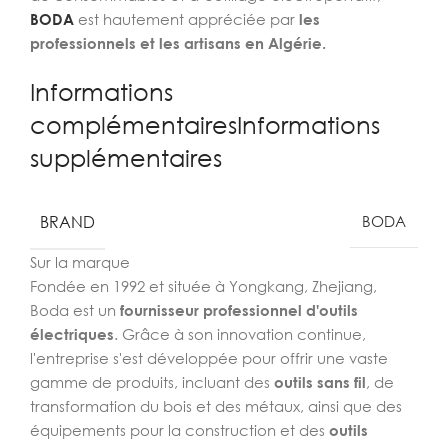
BODA
est hautement appréciée par
les
professionnels et les artisans en Algérie.
Informations
complémentairesInformations
supplémentaires
BRAND
BODA
Sur la marque
Fondée en 1992 et située à Yongkang, Zhejiang,
Boda est un
fournisseur professionnel d'outils
électriques
. Grâce à son innovation continue,
l'entreprise s'est développée pour offrir une vaste
gamme de produits, incluant des
outils sans fil
, de
transformation du bois et des métaux, ainsi que des
équipements pour la construction et des
outils