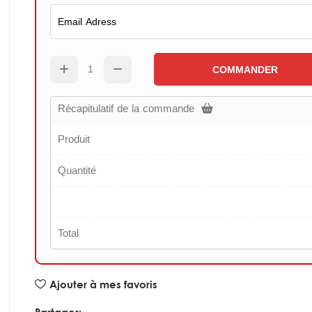
COMMANDER
Récapitulatif de la commande
Produit
Quantité
Total
Ajouter à mes favoris