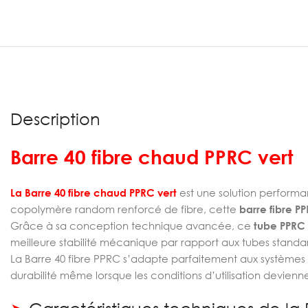
Description
Barre 40 fibre chaud PPRC vert
La Barre 40 fibre chaud PPRC vert
est une solution performa
copolymère random renforcé de fibre, cette
barre fibre P
Grâce à sa conception technique avancée, ce
tube PPRC 
meilleure stabilité mécanique par rapport aux tubes standards
La Barre 40 fibre PPRC s’adapte parfaitement aux systèmes d
durabilité même lorsque les conditions d’utilisation devienne