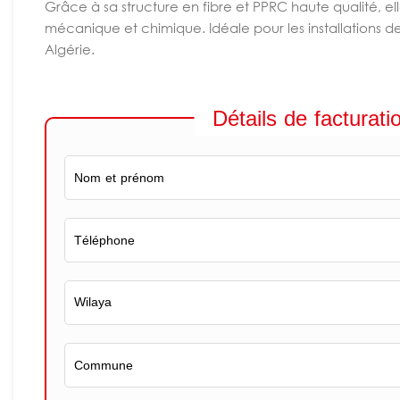
Grâce à sa structure en fibre et PPRC haute qualité, el
mécanique et chimique. Idéale pour les installations 
Algérie.
Détails de facturati