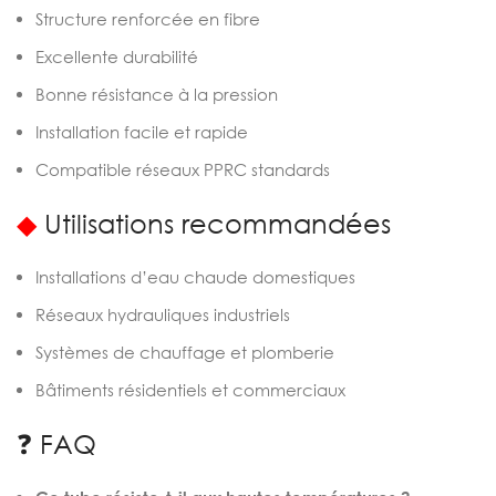
Structure renforcée en fibre
Excellente durabilité
Bonne résistance à la pression
Installation facile et rapide
Compatible réseaux PPRC standards
◆
Utilisations recommandées
Installations d’eau chaude domestiques
Réseaux hydrauliques industriels
Systèmes de chauffage et plomberie
Bâtiments résidentiels et commerciaux
❓ FAQ