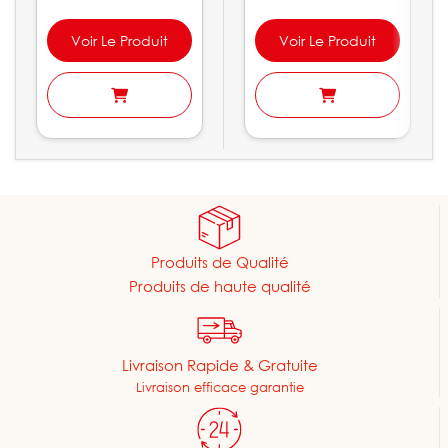
Voir Le Produit
Voir Le Produit
Produits de Qualité
Produits de haute qualité
Livraison Rapide & Gratuite
Livraison efficace garantie