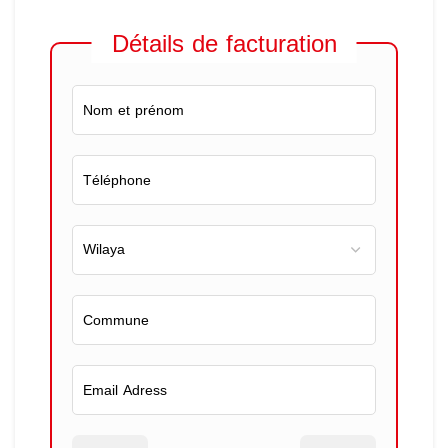
Détails de facturation