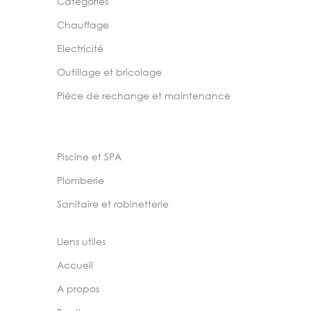
Categories
Chauffage
Electricité
Outillage et bricolage
Pièce de rechange et maintenance
Piscine et SPA
Plomberie
Sanitaire et robinetterie
Liens utiles
Accueil
A propos