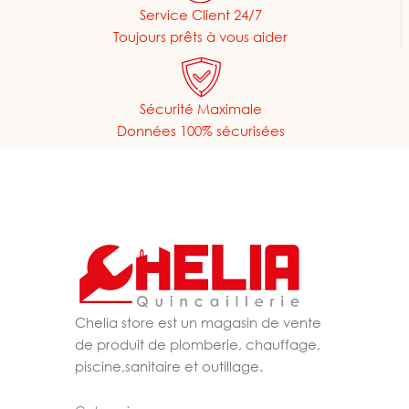
Service Client 24/7
Toujours prêts à vous aider
Sécurité Maximale
Données 100% sécurisées
Chelia store est un magasin de vente
de produit de plomberie, chauffage,
piscine,sanitaire et outillage.