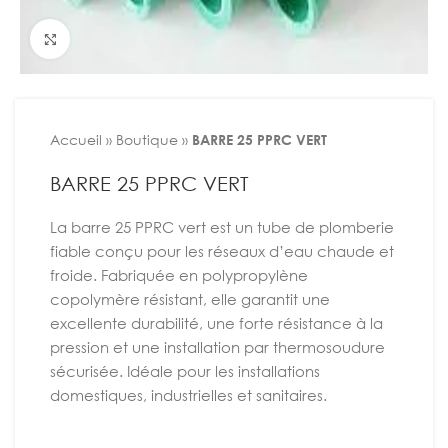
Agrandir
Accueil
»
Boutique
»
BARRE 25 PPRC VERT
BARRE 25 PPRC VERT
La barre 25 PPRC vert est un tube de plomberie
fiable conçu pour les réseaux d’eau chaude et
froide. Fabriquée en polypropylène
copolymère résistant, elle garantit une
excellente durabilité, une forte résistance à la
pression et une installation par thermosoudure
sécurisée. Idéale pour les installations
domestiques, industrielles et sanitaires.