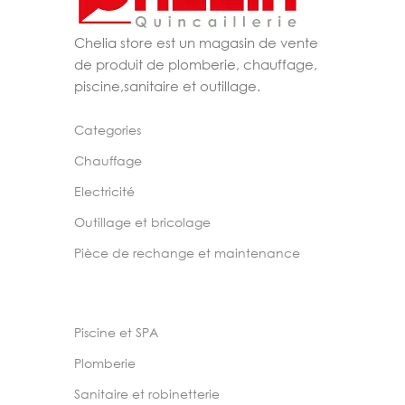
Chelia store est un magasin de vente
de produit de plomberie, chauffage,
piscine,sanitaire et outillage.
Categories
Chauffage
Electricité
Outillage et bricolage
Pièce de rechange et maintenance
Piscine et SPA
Plomberie
Sanitaire et robinetterie