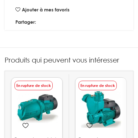
Ajouter à mes favoris
Partager:
Produits qui peuvent vous intéresser
En rupture de stock
En rupture de stock