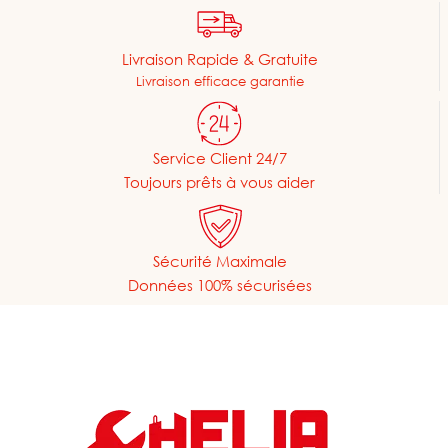
Livraison Rapide & Gratuite
Livraison efficace garantie
Service Client 24/7
Toujours prêts à vous aider
Sécurité Maximale
Données 100% sécurisées