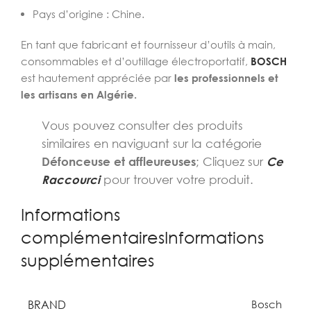
Pays d’origine : Chine.
En tant que fabricant et fournisseur d’outils à main,
consommables et d’outillage électroportatif,
BOSCH
est hautement appréciée par
les professionnels et
les artisans en Algérie.
Vous pouvez consulter des produits
similaires en naviguant sur la catégorie
Défonceuse et affleureuses
; Cliquez sur
Ce
Raccourci
pour trouver votre produit.
Informations
complémentairesInformations
supplémentaires
BRAND
Bosch