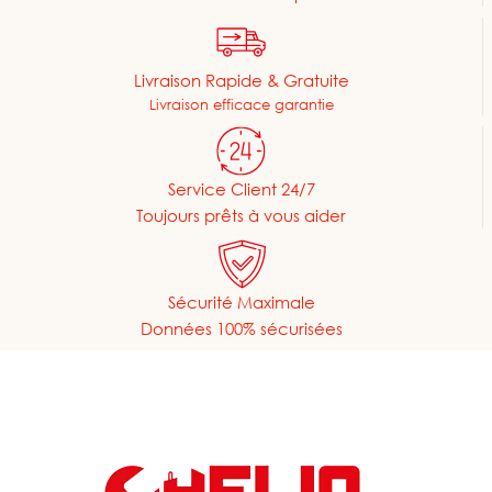
Livraison Rapide & Gratuite
Livraison efficace garantie
Service Client 24/7
Toujours prêts à vous aider
Sécurité Maximale
Données 100% sécurisées