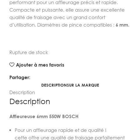
performant pour un affleurage précis et rapide.
Compacte et puissante, elle assure une excellente
qualité de fraisage avec un grand confort
d’utilisation. Diamètres de pince compatibles :
6 mm.
Rupture de stock
Ajouter à mes favoris
Partager:
DESCRIPTION
SUR LA MARQUE
Description
Description
Affleureuse 6mm 550W BOSCH
Pour un affleurage rapide et de qualité !
cette offre une qualité de fraisage parfaitement