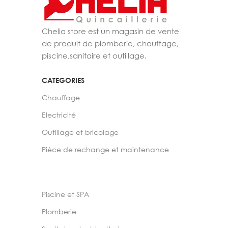
Chelia store est un magasin de vente
de produit de plomberie, chauffage,
piscine,sanitaire et outillage.
CATEGORIES
Chauffage
Electricité
Outillage et bricolage
Pièce de rechange et maintenance
Piscine et SPA
Plomberie