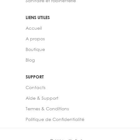
Sanitaire et robinetterie
LIENS UTILES
Accueil
A propos
Boutique
Blog
SUPPORT
Contacts
Aide & Support
Termes & Conditions
Politique de Confidentialité