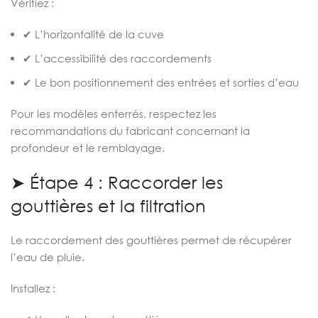
Vérifiez :
✔ L’horizontalité de la cuve
✔ L’accessibilité des raccordements
✔ Le bon positionnement des entrées et sorties d’eau
Pour les modèles enterrés, respectez les
recommandations du fabricant concernant la
profondeur et le remblayage.
➤ Étape 4 : Raccorder les
gouttières et la filtration
Le raccordement des gouttières permet de récupérer
l’eau de pluie.
Installez :