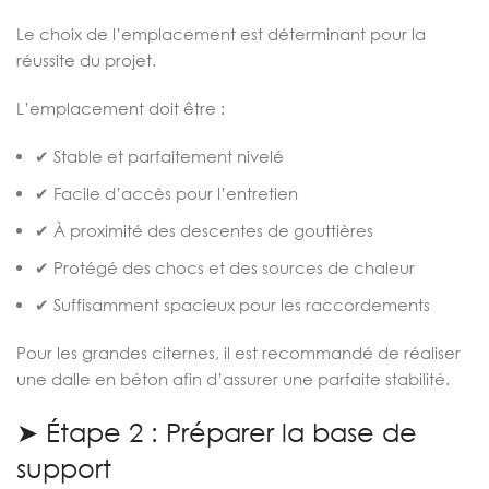
Le choix de l’emplacement est déterminant pour la
réussite du projet.
L’emplacement doit être :
✔ Stable et parfaitement nivelé
✔ Facile d’accès pour l’entretien
✔ À proximité des descentes de gouttières
✔ Protégé des chocs et des sources de chaleur
✔ Suffisamment spacieux pour les raccordements
Pour les grandes citernes, il est recommandé de réaliser
une dalle en béton afin d’assurer une parfaite stabilité.
➤ Étape 2 : Préparer la base de
support