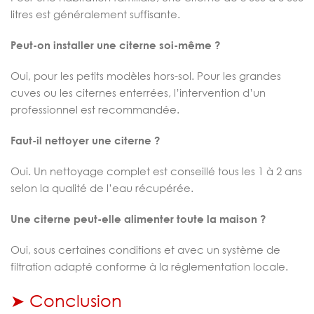
litres est généralement suffisante.
Peut-on installer une citerne soi-même ?
Oui, pour les petits modèles hors-sol. Pour les grandes
cuves ou les citernes enterrées, l’intervention d’un
professionnel est recommandée.
Faut-il nettoyer une citerne ?
Oui. Un nettoyage complet est conseillé tous les 1 à 2 ans
selon la qualité de l’eau récupérée.
Une citerne peut-elle alimenter toute la maison ?
Oui, sous certaines conditions et avec un système de
filtration adapté conforme à la réglementation locale.
➤ Conclusion