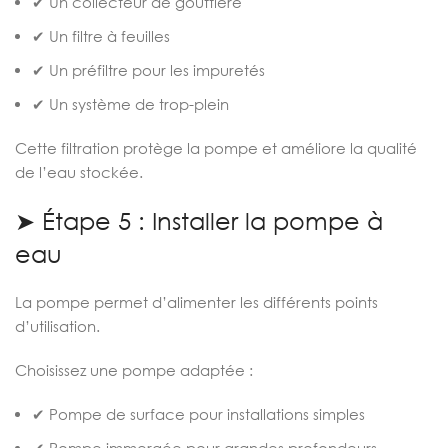
✔ Un collecteur de gouttière
✔ Un filtre à feuilles
✔ Un préfiltre pour les impuretés
✔ Un système de trop-plein
Cette filtration protège la pompe et améliore la qualité
de l’eau stockée.
➤ Étape 5 : Installer la pompe à
eau
La pompe permet d’alimenter les différents points
d’utilisation.
Choisissez une pompe adaptée :
✔ Pompe de surface pour installations simples