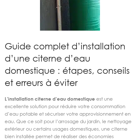
Guide complet d’installation
d’une citerne d’eau
domestique : étapes, conseils
et erreurs à éviter
L’installation citerne d’eau domestique
est une
excellente solution pour réduire votre consommation
d’eau potable et sécuriser votre approvisionnement en
eau. Que ce soit pour l’arrosage du jardin, le nettoyage
extérieur ou certains usages domestiques, une citerne
bien installée permet de réaliser des économies