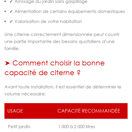
✔ Arrosage du jardin sans gaspillage
✔ Alimentation de certains équipements domestiques
✔ Valorisation de votre habitation
Une citerne correctement dimensionnée peut couvrir
une partie importante des besoins quotidiens d’une
famille.
➤ Comment choisir la bonne
capacité de citerne ?
Avant toute installation, il est essentiel de déterminer le
volume nécessaire.
USAGE
CAPACITÉ RECOMMANDÉE
Petit jardin
1 000 à 2 000 litres