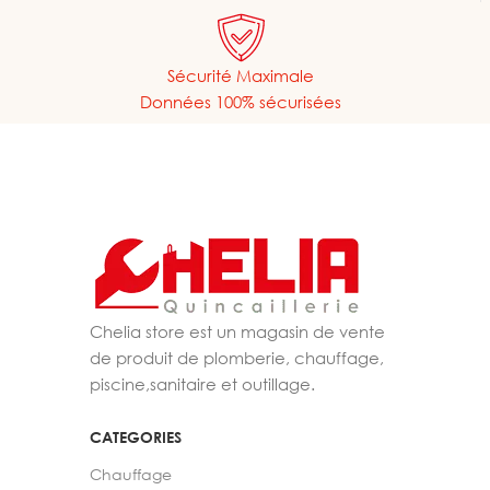
Sécurité Maximale
Données 100% sécurisées
Chelia store est un magasin de vente
de produit de plomberie, chauffage,
piscine,sanitaire et outillage.
CATEGORIES
Chauffage