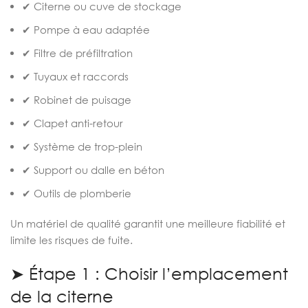
✔ Citerne ou cuve de stockage
✔ Pompe à eau adaptée
✔ Filtre de préfiltration
✔ Tuyaux et raccords
✔ Robinet de puisage
✔ Clapet anti-retour
✔ Système de trop-plein
✔ Support ou dalle en béton
✔ Outils de plomberie
Un matériel de qualité garantit une meilleure fiabilité et
limite les risques de fuite.
➤ Étape 1 : Choisir l’emplacement
de la citerne