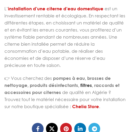
L’
installation d’une citerne d’eau domestique
est un
investissement rentable et écologique. En respectant les
différentes étapes, en choisissant un matériel de qualité
et en évitant les erreurs courantes, vous profiterez d’un
système fiable pendant de nombreuses années. Une
citerne bien installée permet de réduire la
consommation d’eau potable, de réaliser des
économies et de disposer d’une réserve d’eau
précieuse en toute saison.
👉 Vous cherchez des
pompes à eau, brosses de
nettoyage, produits désinfectants,
filtres
, raccords et
accessoires pour citernes
de qualité en Algérie ?
Trouvez tout le matériel nécessaire pour votre installation
sur notre boutique spécialisée :
Chelia Store
.