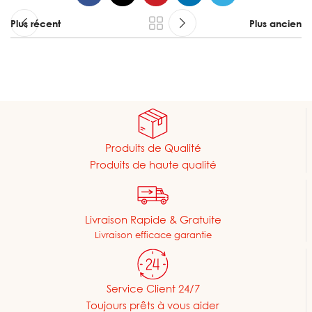
Plus récent
Plus ancien
Produits de Qualité
Produits de haute qualité
Livraison Rapide & Gratuite
Livraison efficace garantie
Service Client 24/7
Toujours prêts à vous aider