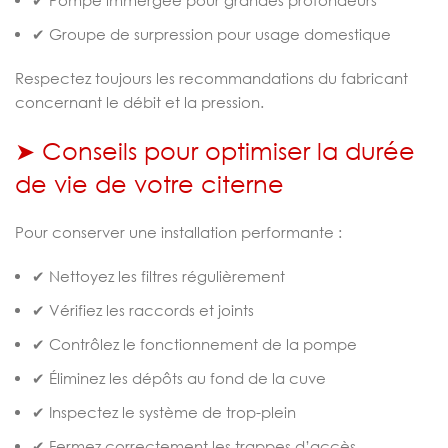
✔ Pompe immergée pour grandes profondeurs
✔ Groupe de surpression pour usage domestique
Respectez toujours les recommandations du fabricant
concernant le débit et la pression.
➤ Conseils pour optimiser la durée
de vie de votre citerne
Pour conserver une installation performante :
✔ Nettoyez les filtres régulièrement
✔ Vérifiez les raccords et joints
✔ Contrôlez le fonctionnement de la pompe
✔ Éliminez les dépôts au fond de la cuve
✔ Inspectez le système de trop-plein
✔ Fermez correctement les trappes d’accès