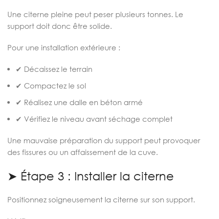
Une citerne pleine peut peser plusieurs tonnes. Le
support doit donc être solide.
Pour une installation extérieure :
✔ Décaissez le terrain
✔ Compactez le sol
✔ Réalisez une dalle en béton armé
✔ Vérifiez le niveau avant séchage complet
Une mauvaise préparation du support peut provoquer
des fissures ou un affaissement de la cuve.
➤ Étape 3 : Installer la citerne
Positionnez soigneusement la citerne sur son support.