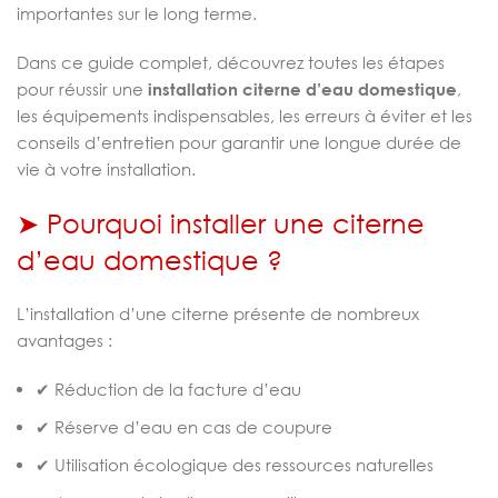
importantes sur le long terme.
Dans ce guide complet, découvrez toutes les étapes
pour réussir une
installation citerne d’eau domestique
,
les équipements indispensables, les erreurs à éviter et les
conseils d’entretien pour garantir une longue durée de
vie à votre installation.
➤ Pourquoi installer une citerne
d’eau domestique ?
L’installation d’une citerne présente de nombreux
avantages :
✔ Réduction de la facture d’eau
✔ Réserve d’eau en cas de coupure
✔ Utilisation écologique des ressources naturelles