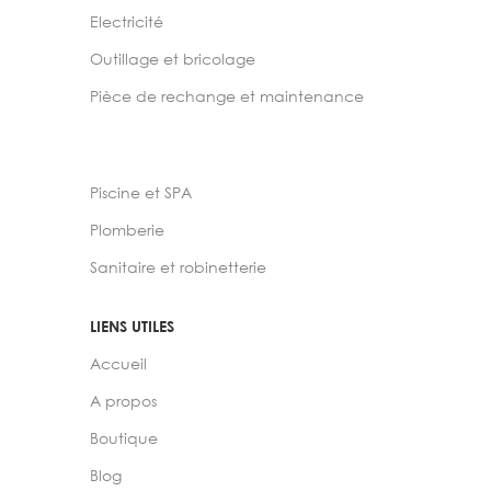
Electricité
Outillage et bricolage
Pièce de rechange et maintenance
Piscine et SPA
Plomberie
Sanitaire et robinetterie
LIENS UTILES
Accueil
A propos
Boutique
Blog