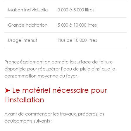
Maison individuelle
3 000 à 5 000 litres
Grande habitation
5 000 à 10 000 litres
Usage intensif
Plus de 10 000 litres
Prenez également en compte la surface de toiture
disponible pour récupérer l’eau de pluie ainsi que la
consommation moyenne du foyer.
➤ Le matériel nécessaire pour
l’installation
Avant de commencer les travaux, préparez les
équipements suivants :