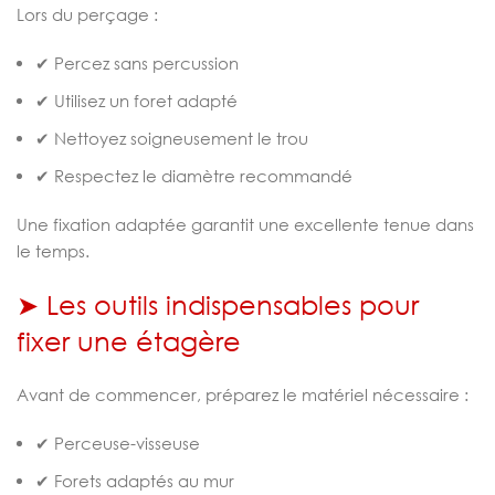
Lors du perçage :
✔ Percez sans percussion
✔ Utilisez un foret adapté
✔ Nettoyez soigneusement le trou
✔ Respectez le diamètre recommandé
Une fixation adaptée garantit une excellente tenue dans
le temps.
➤ Les outils indispensables pour
fixer une étagère
Avant de commencer, préparez le matériel nécessaire :
✔ Perceuse-visseuse
✔ Forets adaptés au mur