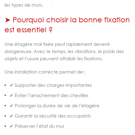
les types de murs.
➤ Pourquoi choisir la bonne fixation
est essentiel ?
Une étagère mal fixée peut rapidement devenir
dangereuse. Avec le temps, les vibrations, le poids des
objets et l’usure peuvent affaiblir les fixations.
Une installation correcte permet de :
✔ Supporter des charges importantes
✔ Éviter l’arrachement des chevilles
✔ Prolonger la durée de vie de l’étagère
✔ Garantir la sécurité des occupants
✔ Préserver l’état du mur