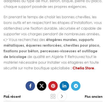
adaptées au type de mur. Béton, brique, pierre ou placo,
chaque support possède ses propres exigences.
En prenant le temps de choisir les bonnes chevilles, les
bons outils et en respectant les étapes d’installation, vous
obtiendrez une fixation durable, sécurisée et capable de
supporter vos charges pendant de nombreuses années.
👉 Vous recherchez des
étagères murales, supports
métalliques, équerres renforcées, chevilles pour placo,
fixations pour béton, perceuses-visseuses et outillage
de bricolage
de qualité en Algérie ? Retrouvez tout le
matériel nécessaire pour installer vos étagères en toute
sécurité sur notre boutique spécialisée :
Chelia Store
.
Plus récent
Plus ancien