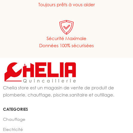
Toujours prêts à vous aider
Sécurité Maximale
Données 100% sécurisées
Chelia store est un magasin de vente de produit de
plomberie, chauffage, piscine,sanitaire et outillage.
CATEGORIES
Chauffage
Electricité