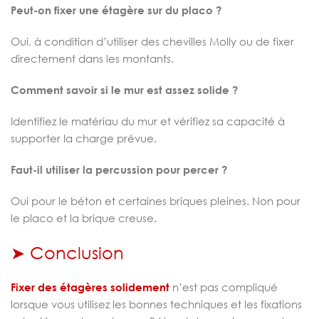
Peut-on fixer une étagère sur du placo ?
Oui, à condition d’utiliser des chevilles Molly ou de fixer
directement dans les montants.
Comment savoir si le mur est assez solide ?
Identifiez le matériau du mur et vérifiez sa capacité à
supporter la charge prévue.
Faut-il utiliser la percussion pour percer ?
Oui pour le béton et certaines briques pleines. Non pour
le placo et la brique creuse.
➤ Conclusion
Fixer des étagères solidement
n’est pas compliqué
lorsque vous utilisez les bonnes techniques et les fixations