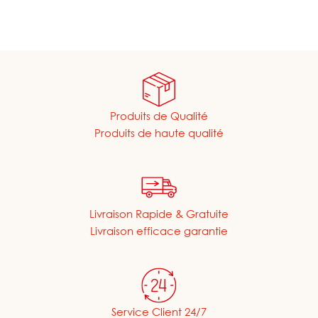
Produits de Qualité
Produits de haute qualité
Livraison Rapide & Gratuite
Livraison efficace garantie
Service Client 24/7