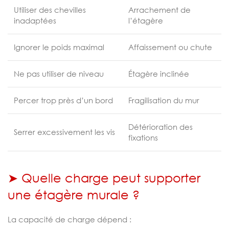
Utiliser des chevilles
Arrachement de
inadaptées
l’étagère
Ignorer le poids maximal
Affaissement ou chute
Ne pas utiliser de niveau
Étagère inclinée
Percer trop près d’un bord
Fragilisation du mur
Détérioration des
Serrer excessivement les vis
fixations
➤ Quelle charge peut supporter
une étagère murale ?
La capacité de charge dépend :