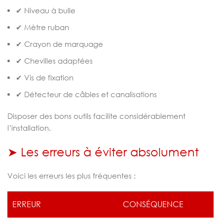
✔ Niveau à bulle
✔ Mètre ruban
✔ Crayon de marquage
✔ Chevilles adaptées
✔ Vis de fixation
✔ Détecteur de câbles et canalisations
Disposer des bons outils facilite considérablement
l’installation.
➤ Les erreurs à éviter absolument
Voici les erreurs les plus fréquentes :
ERREUR
CONSÉQUENCE