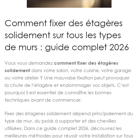
Comment fixer des étagères
solidement sur tous les types
de murs : guide complet 2026
Vous vous demandez
comment fixer des étagères
solidement
dans votre salon, votre cuisine, votre garage
ou votre atelier ? Une mauvaise fixation peut provoquer
la chute de l’étagère et endommager vos objets. C’est
pourquoi il est essentiel de connaître les bonnes
techniques avant de commencer.
Fixer des étagères solidement dépend principalement du
type de mur, du poids à supporter et des chevilles
utilisées. Dans ce guide complet 2026, découvrez les
meilleures méthodes pour réussir votre installation sur tous