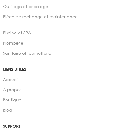
Outillage et bricolage
Pièce de rechange et maintenance
Piscine et SPA
Plomberie
Sanitaire et robinetterie
LIENS UTILES
Accueil
A propos
Boutique
Blog
SUPPORT