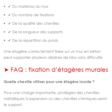
✔ Du matériau du mur
✔ Du nombre de fixations
✔ De la qualité des chevilles
✔ De la longueur des supports
✔ De la répartition du poids
Une étagère correctement fixée sur un mur en béton
peut supporter plusieurs dizaines de kilos sans difficulté.
➤ FAQ : fixation d’étagères murales
Quelle cheville utiliser pour une étagère lourde ?
Pour une charge importante, privilégiez des chevilles
métalliques à expansion ou des chevilles chimiques selon
le support.