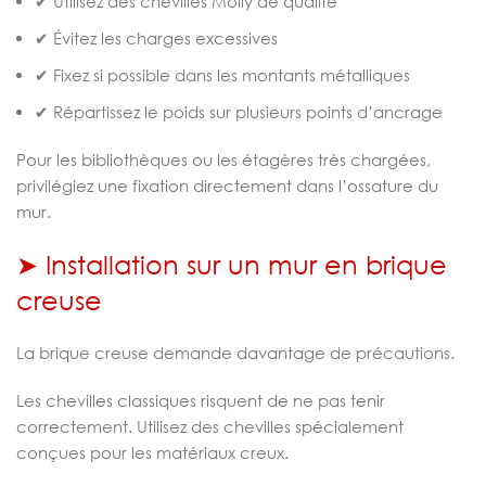
✔ Utilisez des chevilles Molly de qualité
✔ Évitez les charges excessives
✔ Fixez si possible dans les montants métalliques
✔ Répartissez le poids sur plusieurs points d’ancrage
Pour les bibliothèques ou les étagères très chargées,
privilégiez une fixation directement dans l’ossature du
mur.
➤ Installation sur un mur en brique
creuse
La brique creuse demande davantage de précautions.
Les chevilles classiques risquent de ne pas tenir
correctement. Utilisez des chevilles spécialement
conçues pour les matériaux creux.