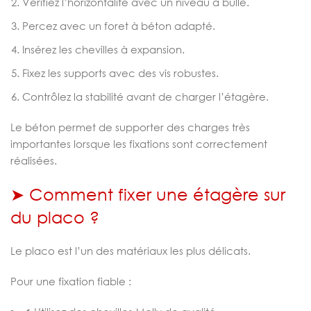
Vérifiez l’horizontalité avec un niveau à bulle.
Percez avec un foret à béton adapté.
Insérez les chevilles à expansion.
Fixez les supports avec des vis robustes.
Contrôlez la stabilité avant de charger l’étagère.
Le béton permet de supporter des charges très
importantes lorsque les fixations sont correctement
réalisées.
➤ Comment fixer une étagère sur
du placo ?
Le placo est l’un des matériaux les plus délicats.
Pour une fixation fiable :