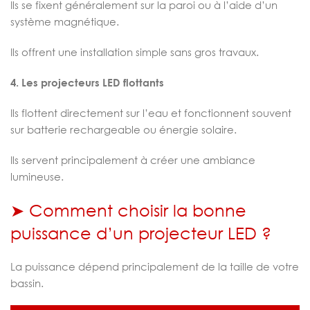
Ils se fixent généralement sur la paroi ou à l’aide d’un
système magnétique.
Ils offrent une installation simple sans gros travaux.
4. Les projecteurs LED flottants
Ils flottent directement sur l’eau et fonctionnent souvent
sur batterie rechargeable ou énergie solaire.
Ils servent principalement à créer une ambiance
lumineuse.
➤ Comment choisir la bonne
puissance d’un projecteur LED ?
La puissance dépend principalement de la taille de votre
bassin.