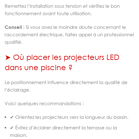
Remettez l’installation sous tension et vérifiez le bon
fonctionnement avant toute utilisation.
Conseil :
Si vous avez le moindre doute concernant le
raccordement électrique, faites appel à un professionnel
qualifié.
➤ Où placer les projecteurs LED
dans une piscine ?
Le positionnement influence directement la qualité de
l’éclairage.
Voici quelques recommandations :
✔ Orientez les projecteurs vers la longueur du bassin.
✔ Évitez d’éclairer directement la terrasse ou la
maison.