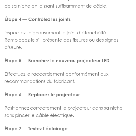
de sa niche en laissant suffisamment de câble.
Étape 4 — Contrôlez les joints
Inspectez soigneusement le joint d’étanchéité.
Remplacez-le s’il présente des fissures ou des signes
d’usure.
Étape 5 — Branchez le nouveau projecteur LED
Effectuez le raccordement conformément aux
recommandations du fabricant.
Étape 6 — Replacez le projecteur
Positionnez correctement le projecteur dans sa niche
sans pincer le câble électrique.
Étape 7 — Testez l’éclairage