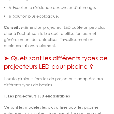
💧 Excellente résistance aux cycles d’allumage.
💧 Solution plus écologique.
Conseil :
Même si un projecteur LED coûte un peu plus
cher à l’achat, son faible coût d’utilisation permet
généralement de rentabiliser l’investissement en
quelques saisons seulement.
➤ Quels sont les différents types de
projecteurs LED pour piscine ?
Il existe plusieurs familles de projecteurs adaptées aux
différents types de bassins.
1. Les projecteurs LED encastrables
Ce sont les modèles les plus utilisés pour les piscines
enterrées. Ils s’installent dans une niche prévue à cet