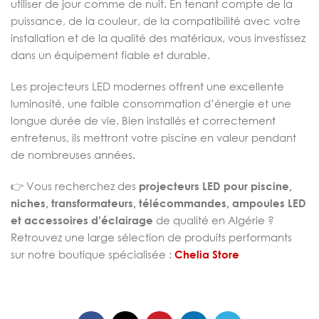
utiliser de jour comme de nuit. En tenant compte de la
puissance, de la couleur, de la compatibilité avec votre
installation et de la qualité des matériaux, vous investissez
dans un équipement fiable et durable.
Les projecteurs LED modernes offrent une excellente
luminosité, une faible consommation d’énergie et une
longue durée de vie. Bien installés et correctement
entretenus, ils mettront votre piscine en valeur pendant
de nombreuses années.
👉 Vous recherchez des
projecteurs LED pour piscine,
niches, transformateurs, télécommandes, ampoules LED
et accessoires d’éclairage
de qualité en Algérie ?
Retrouvez une large sélection de produits performants
sur notre boutique spécialisée :
Chelia Store