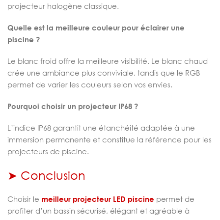
projecteur halogène classique.
Quelle est la meilleure couleur pour éclairer une
piscine ?
Le blanc froid offre la meilleure visibilité. Le blanc chaud
crée une ambiance plus conviviale, tandis que le RGB
permet de varier les couleurs selon vos envies.
Pourquoi choisir un projecteur IP68 ?
L’indice IP68 garantit une étanchéité adaptée à une
immersion permanente et constitue la référence pour les
projecteurs de piscine.
➤ Conclusion
Choisir le
meilleur projecteur LED piscine
permet de
profiter d’un bassin sécurisé, élégant et agréable à