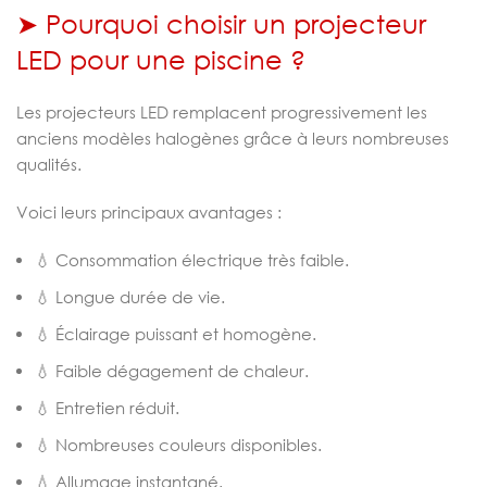
➤ Pourquoi choisir un projecteur
LED pour une piscine ?
Les projecteurs LED remplacent progressivement les
anciens modèles halogènes grâce à leurs nombreuses
qualités.
Voici leurs principaux avantages :
💧 Consommation électrique très faible.
💧 Longue durée de vie.
💧 Éclairage puissant et homogène.
💧 Faible dégagement de chaleur.
💧 Entretien réduit.
💧 Nombreuses couleurs disponibles.
💧 Allumage instantané.