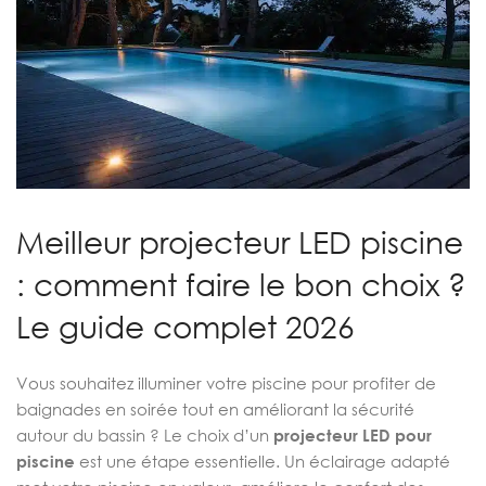
Meilleur projecteur LED piscine
: comment faire le bon choix ?
Le guide complet 2026
Vous souhaitez illuminer votre piscine pour profiter de
baignades en soirée tout en améliorant la sécurité
autour du bassin ? Le choix d’un
projecteur LED pour
piscine
est une étape essentielle. Un éclairage adapté