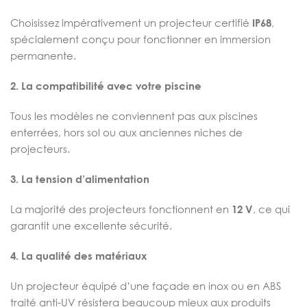
Choisissez impérativement un projecteur certifié
IP68
,
spécialement conçu pour fonctionner en immersion
permanente.
2. La compatibilité avec votre piscine
Tous les modèles ne conviennent pas aux piscines
enterrées, hors sol ou aux anciennes niches de
projecteurs.
3. La tension d’alimentation
La majorité des projecteurs fonctionnent en
12 V
, ce qui
garantit une excellente sécurité.
4. La qualité des matériaux
Un projecteur équipé d’une façade en inox ou en ABS
traité anti-UV résistera beaucoup mieux aux produits