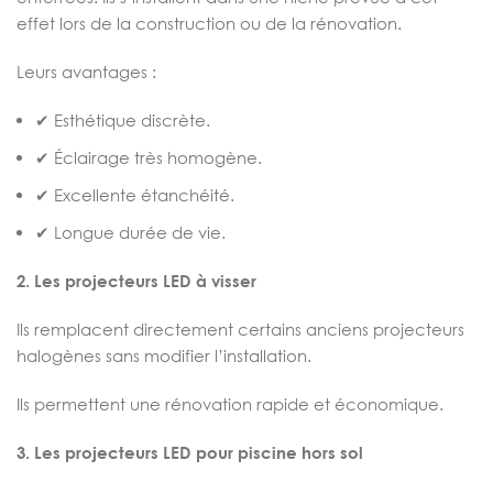
effet lors de la construction ou de la rénovation.
Leurs avantages :
✔ Esthétique discrète.
✔ Éclairage très homogène.
✔ Excellente étanchéité.
✔ Longue durée de vie.
2. Les projecteurs LED à visser
Ils remplacent directement certains anciens projecteurs
halogènes sans modifier l’installation.
Ils permettent une rénovation rapide et économique.
3. Les projecteurs LED pour piscine hors sol