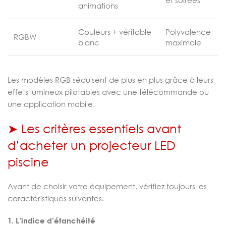
et soirées
animations
Couleurs + véritable
Polyvalence
RGBW
blanc
maximale
Les modèles RGB séduisent de plus en plus grâce à leurs
effets lumineux pilotables avec une télécommande ou
une application mobile.
➤ Les critères essentiels avant
d’acheter un projecteur LED
piscine
Avant de choisir votre équipement, vérifiez toujours les
caractéristiques suivantes.
1. L’indice d’étanchéité