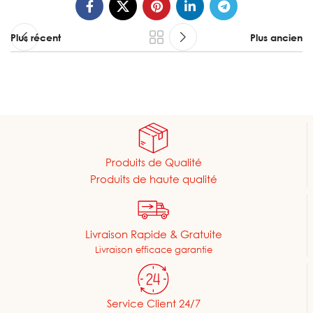
Plus récent
Plus ancien
Produits de Qualité
Produits de haute qualité
Livraison Rapide & Gratuite
Livraison efficace garantie
Service Client 24/7