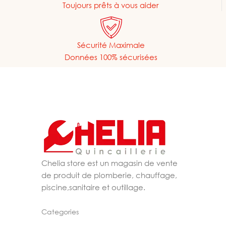
Toujours prêts à vous aider
Sécurité Maximale
Données 100% sécurisées
Chelia store est un magasin de vente
de produit de plomberie, chauffage,
piscine,sanitaire et outillage.
Categories