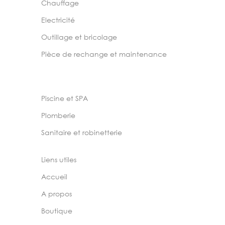
Chauffage
Electricité
Outillage et bricolage
Pièce de rechange et maintenance
Piscine et SPA
Plomberie
Sanitaire et robinetterie
Liens utiles
Accueil
A propos
Boutique