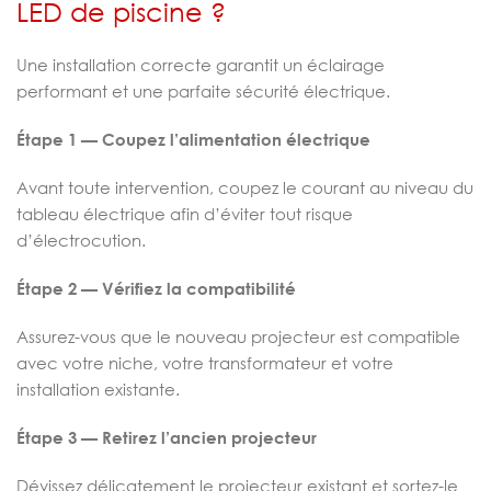
LED de piscine ?
Une installation correcte garantit un éclairage
performant et une parfaite sécurité électrique.
Étape 1 — Coupez l’alimentation électrique
Avant toute intervention, coupez le courant au niveau du
tableau électrique afin d’éviter tout risque
d’électrocution.
Étape 2 — Vérifiez la compatibilité
Assurez-vous que le nouveau projecteur est compatible
avec votre niche, votre transformateur et votre
installation existante.
Étape 3 — Retirez l’ancien projecteur
Dévissez délicatement le projecteur existant et sortez-le