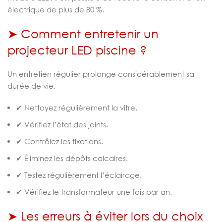
électrique de plus de 80 %.
➤ Comment entretenir un
projecteur LED piscine ?
Un entretien régulier prolonge considérablement sa
durée de vie.
✔ Nettoyez régulièrement la vitre.
✔ Vérifiez l’état des joints.
✔ Contrôlez les fixations.
✔ Éliminez les dépôts calcaires.
✔ Testez régulièrement l’éclairage.
✔ Vérifiez le transformateur une fois par an.
➤ Les erreurs à éviter lors du choix