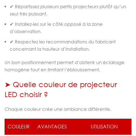
✔ Répartissez plusieurs petits projecteurs plutôt qu’un
seul très puissant.
✔ Installez-les sur le côté opposé à la zone
d’observation.
✔ Respectez les recommandations du fabricant
concernant la hauteur d’installation.
Un bon positionnement permet d’obtenir un éclairage
homogène tout en limitant l’éblouissement.
➤ Quelle couleur de projecteur
LED choisir ?
Chaque couleur crée une ambiance différente.
COULEUR
AVANTAGES
UTILISATION