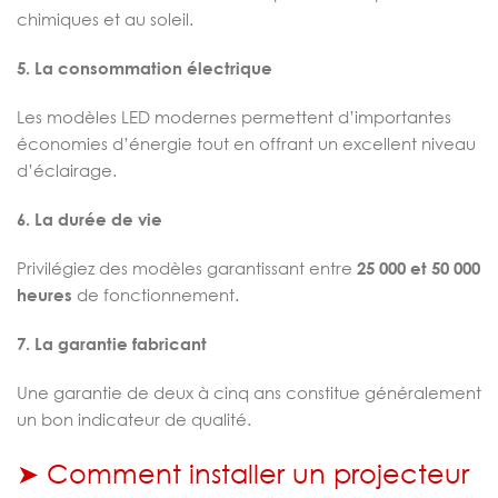
chimiques et au soleil.
5. La consommation électrique
Les modèles LED modernes permettent d’importantes
économies d’énergie tout en offrant un excellent niveau
d’éclairage.
6. La durée de vie
Privilégiez des modèles garantissant entre
25 000 et 50 000
heures
de fonctionnement.
7. La garantie fabricant
Une garantie de deux à cinq ans constitue généralement
un bon indicateur de qualité.
➤ Comment installer un projecteur