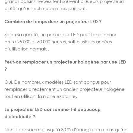
grands bassins nécessitent souvent plusieurs projecteurs
plutôt qu’un seul modèle très puissant.
Combien de temps dure un projecteur LED ?
Selon sa qualité, un projecteur LED peut fonctionner
entre 25 000 et 50 000 heures, soit plusieurs années
d’utilisation normale.
Peut-on remplacer un projecteur halogène par une LED
?
Oui. De nombreux modèles LED sont conçus pour
remplacer directement un ancien projecteur halogène
tout en utilisant la niche existante.
Le projecteur LED consomme-t-il beaucoup
d’électricité ?
Non. Il consomme jusqu’à 80 % d’énergie en moins qu’un