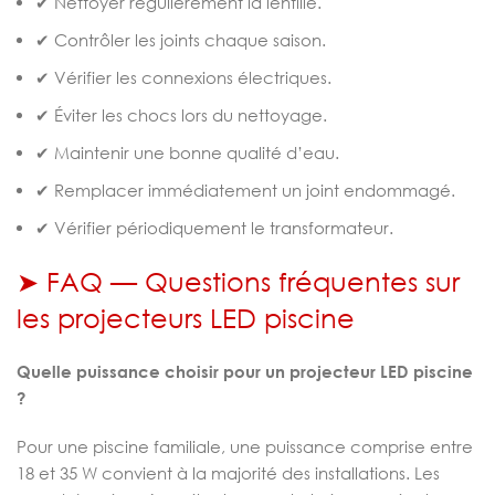
✔ Nettoyer régulièrement la lentille.
✔ Contrôler les joints chaque saison.
✔ Vérifier les connexions électriques.
✔ Éviter les chocs lors du nettoyage.
✔ Maintenir une bonne qualité d’eau.
✔ Remplacer immédiatement un joint endommagé.
✔ Vérifier périodiquement le transformateur.
➤ FAQ — Questions fréquentes sur
les projecteurs LED piscine
Quelle puissance choisir pour un projecteur LED piscine
?
Pour une piscine familiale, une puissance comprise entre
18 et 35 W convient à la majorité des installations. Les