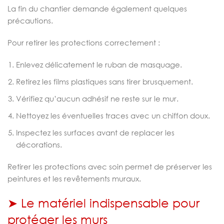
La fin du chantier demande également quelques
précautions.
Pour retirer les protections correctement :
Enlevez délicatement le ruban de masquage.
Retirez les films plastiques sans tirer brusquement.
Vérifiez qu’aucun adhésif ne reste sur le mur.
Nettoyez les éventuelles traces avec un chiffon doux.
Inspectez les surfaces avant de replacer les
décorations.
Retirer les protections avec soin permet de préserver les
peintures et les revêtements muraux.
➤ Le matériel indispensable pour
protéger les murs