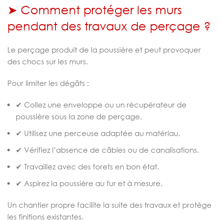
➤ Comment protéger les murs
pendant des travaux de perçage ?
Le perçage produit de la poussière et peut provoquer
des chocs sur les murs.
Pour limiter les dégâts :
✔ Collez une enveloppe ou un récupérateur de
poussière sous la zone de perçage.
✔ Utilisez une perceuse adaptée au matériau.
✔ Vérifiez l’absence de câbles ou de canalisations.
✔ Travaillez avec des forets en bon état.
✔ Aspirez la poussière au fur et à mesure.
Un chantier propre facilite la suite des travaux et protège
les finitions existantes.