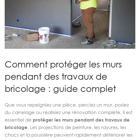
Comment protéger les murs
pendant des travaux de
bricolage : guide complet
Que vous repeigniez une pièce, perciez un mur, posiez
du carrelage ou réalisiez une rénovation complète, il est
essentiel de
protéger les murs pendant des travaux de
bricolage
. Les projections de peinture, les rayures, les
chocs et la poussière peuvent rapidement détériorer les