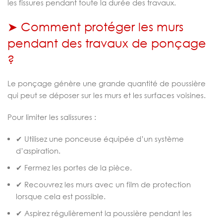
les fissures pendant toute la durée des travaux.
➤ Comment protéger les murs
pendant des travaux de ponçage
?
Le ponçage génère une grande quantité de poussière
qui peut se déposer sur les murs et les surfaces voisines.
Pour limiter les salissures :
✔ Utilisez une ponceuse équipée d’un système
d’aspiration.
✔ Fermez les portes de la pièce.
✔ Recouvrez les murs avec un film de protection
lorsque cela est possible.
✔ Aspirez régulièrement la poussière pendant les