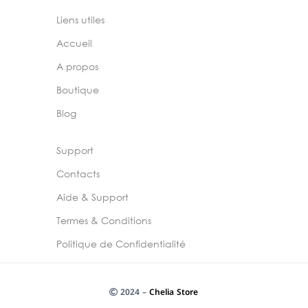
Liens utiles
Accueil
A propos
Boutique
Blog
Support
Contacts
Aide & Support
Termes & Conditions
Politique de Confidentialité
2024 –
Chelia Store