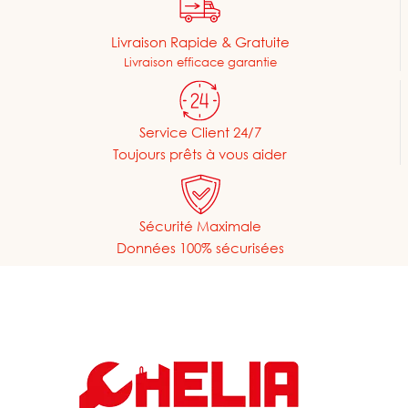
Livraison Rapide & Gratuite
Livraison efficace garantie
Service Client 24/7
Toujours prêts à vous aider
Sécurité Maximale
Données 100% sécurisées