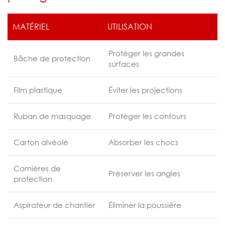
MATÉRIEL
UTILISATION
Protéger les grandes
Bâche de protection
surfaces
Film plastique
Éviter les projections
Ruban de masquage
Protéger les contours
Carton alvéolé
Absorber les chocs
Cornières de
Préserver les angles
protection
Aspirateur de chantier
Éliminer la poussière