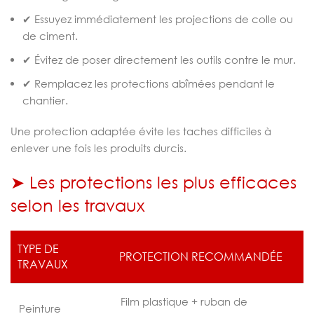
✔ Essuyez immédiatement les projections de colle ou
de ciment.
✔ Évitez de poser directement les outils contre le mur.
✔ Remplacez les protections abîmées pendant le
chantier.
Une protection adaptée évite les taches difficiles à
enlever une fois les produits durcis.
➤ Les protections les plus efficaces
selon les travaux
TYPE DE
PROTECTION RECOMMANDÉE
TRAVAUX
Film plastique + ruban de
Peinture