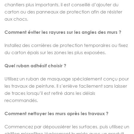
chantiers plus importants, il est conseillé d’ajouter du
carton ou des panneaux de protection afin de résister
aux chocs.
Comment éviter les rayures sur les angles des murs ?
Installez des cornières de protection temporaires ou fixez
du carton épais sur les zones les plus exposées.
Quel ruban adhésif choisir ?
Utilisez un ruban de masquage spécialement conçu pour
les travaux de peinture. Il s’enlève facilement sans laisser
de traces lorsqu’il est retiré dans les délais
recommandés.
Comment nettoyer les murs après les travaux ?
Commencez par dépoussiérer les surfaces, puis utilisez un
chiffon microfibre légèrement humide avec un produit