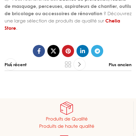
de masquage, perceuses, aspirateurs de chantier, outils
de bricolage ou accessoires de rénovation
? Découvrez
une large sélection de produits de qualité sur
Chelia
Store
.
Plus récent
Plus ancien
Produits de Qualité
Produits de haute qualité