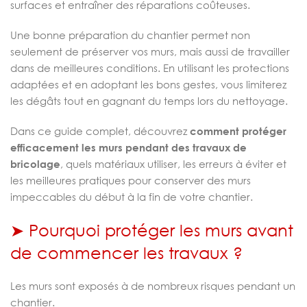
surfaces et entraîner des réparations coûteuses.
Une bonne préparation du chantier permet non
seulement de préserver vos murs, mais aussi de travailler
dans de meilleures conditions. En utilisant les protections
adaptées et en adoptant les bons gestes, vous limiterez
les dégâts tout en gagnant du temps lors du nettoyage.
Dans ce guide complet, découvrez
comment protéger
efficacement les murs pendant des travaux de
bricolage
, quels matériaux utiliser, les erreurs à éviter et
les meilleures pratiques pour conserver des murs
impeccables du début à la fin de votre chantier.
➤ Pourquoi protéger les murs avant
de commencer les travaux ?
Les murs sont exposés à de nombreux risques pendant un
chantier.