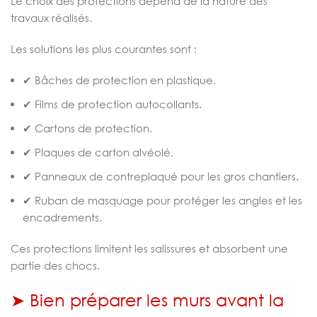
Le choix des protections dépend de la nature des
travaux réalisés.
Les solutions les plus courantes sont :
✔ Bâches de protection en plastique.
✔ Films de protection autocollants.
✔ Cartons de protection.
✔ Plaques de carton alvéolé.
✔ Panneaux de contreplaqué pour les gros chantiers.
✔ Ruban de masquage pour protéger les angles et les
encadrements.
Ces protections limitent les salissures et absorbent une
partie des chocs.
➤ Bien préparer les murs avant la