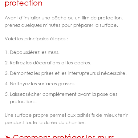
protection
Avant d’installer une bâche ou un film de protection,
prenez quelques minutes pour préparer la surface.
Voici les principales étapes :
Dépoussiérez les murs.
Retirez les décorations et les cadres.
Démontez les prises et les interrupteurs si nécessaire.
Nettoyez les surfaces grasses.
Laissez sécher complètement avant la pose des
protections.
Une surface propre permet aux adhésifs de mieux tenir
pendant toute la durée du chantier.
➤ Comment protéger les murs