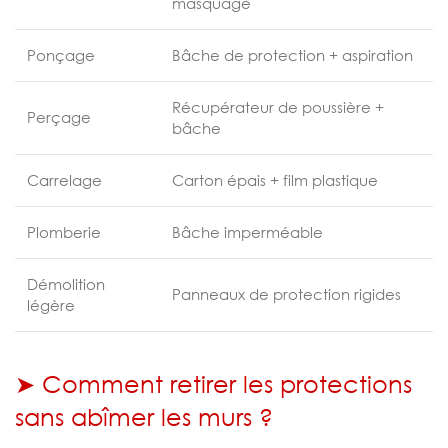
masquage
Ponçage
Bâche de protection + aspiration
Récupérateur de poussière +
Perçage
bâche
Carrelage
Carton épais + film plastique
Plomberie
Bâche imperméable
Démolition
Panneaux de protection rigides
légère
➤ Comment retirer les protections
sans abîmer les murs ?