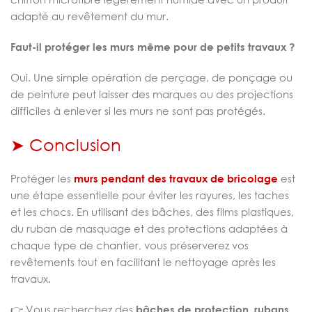
adapté au revêtement du mur.
Faut-il protéger les murs même pour de petits travaux ?
Oui. Une simple opération de perçage, de ponçage ou
de peinture peut laisser des marques ou des projections
difficiles à enlever si les murs ne sont pas protégés.
➤ Conclusion
Protéger les
murs pendant des travaux de bricolage
est
une étape essentielle pour éviter les rayures, les taches
et les chocs. En utilisant des bâches, des films plastiques,
du ruban de masquage et des protections adaptées à
chaque type de chantier, vous préserverez vos
revêtements tout en facilitant le nettoyage après les
travaux.
👉 Vous recherchez des
bâches de protection, rubans