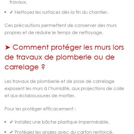
travaux.
✔ Nettoyez les surfaces dès la fin du chantier.
Ces précautions permettent de conserver des murs
propres et de réduire le temps de nettoyage.
➤ Comment protéger les murs lors
de travaux de plomberie ou de
carrelage ?
Les travaux de plomberie et de pose de carrelage
exposent les murs à l’humidité, aux projections de colle
et aux éclaboussures de mortier.
Pour les protéger efficacement :
✔ Installez une bâche plastique imperméable.
✔ Protégez les angles avec du carton renforcé.