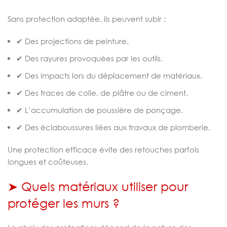
Sans protection adaptée, ils peuvent subir :
✔ Des projections de peinture.
✔ Des rayures provoquées par les outils.
✔ Des impacts lors du déplacement de matériaux.
✔ Des traces de colle, de plâtre ou de ciment.
✔ L’accumulation de poussière de ponçage.
✔ Des éclaboussures liées aux travaux de plomberie.
Une protection efficace évite des retouches parfois
longues et coûteuses.
➤ Quels matériaux utiliser pour
protéger les murs ?