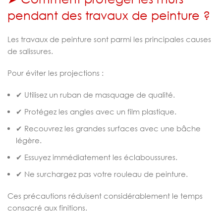
pendant des travaux de peinture ?
Les travaux de peinture sont parmi les principales causes
de salissures.
Pour éviter les projections :
✔ Utilisez un ruban de masquage de qualité.
✔ Protégez les angles avec un film plastique.
✔ Recouvrez les grandes surfaces avec une bâche
légère.
✔ Essuyez immédiatement les éclaboussures.
✔ Ne surchargez pas votre rouleau de peinture.
Ces précautions réduisent considérablement le temps
consacré aux finitions.