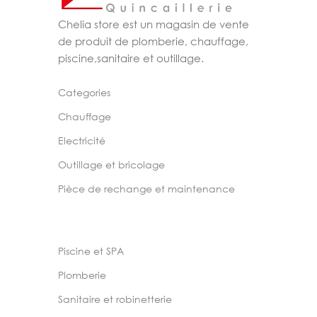
Chelia store est un magasin de vente
de produit de plomberie, chauffage,
piscine,sanitaire et outillage.
Categories
Chauffage
Electricité
Outillage et bricolage
Pièce de rechange et maintenance
Piscine et SPA
Plomberie
Sanitaire et robinetterie