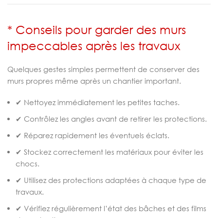
* Conseils pour garder des murs
impeccables après les travaux
Quelques gestes simples permettent de conserver des
murs propres même après un chantier important.
✔ Nettoyez immédiatement les petites taches.
✔ Contrôlez les angles avant de retirer les protections.
✔ Réparez rapidement les éventuels éclats.
✔ Stockez correctement les matériaux pour éviter les
chocs.
✔ Utilisez des protections adaptées à chaque type de
travaux.
✔ Vérifiez régulièrement l’état des bâches et des films