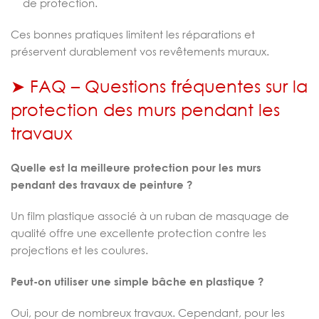
de protection.
Ces bonnes pratiques limitent les réparations et
préservent durablement vos revêtements muraux.
➤ FAQ – Questions fréquentes sur la
protection des murs pendant les
travaux
Quelle est la meilleure protection pour les murs
pendant des travaux de peinture ?
Un film plastique associé à un ruban de masquage de
qualité offre une excellente protection contre les
projections et les coulures.
Peut-on utiliser une simple bâche en plastique ?
Oui, pour de nombreux travaux. Cependant, pour les