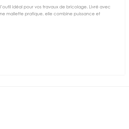
l’outil idéal pour vos travaux de bricolage. Livré avec
une mallette pratique, elle combine puissance et