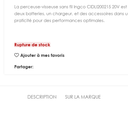
La perceuse-visseuse sans fil Ingco CIDLI200215 20V est 
deux batteries, un chargeur, et des accessoires dans 
praticité pour des performances optimales.
Rupture de stock
Ajouter à mes favoris
Partager:
DESCRIPTION
SUR LA MARQUE