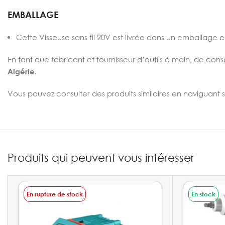
EMBALLAGE
Cette
Visseuse sans fil 20V est livrée dans un emballage 
En tant que fabricant et fournisseur d’outils à main, de con
Algérie.
Vous pouvez consulter des produits similaires en naviguant 
Produits qui peuvent vous intéresser
En rupture de stock
En stock