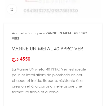
Agrandir
Accueil
»
Boutique
»
VANNE UN METAL 40 PPRC
VERT
VANNE UN METAL 40 PPRC VERT
د.ج
4550
La Vanne UN Métal 40 PPRC Vert est idéale
pour les installations de plomberie en eau
chaude et froide. Robuste, résistante à la
pression et à la corrosion, elle assure une
fermeture fiable et durable.