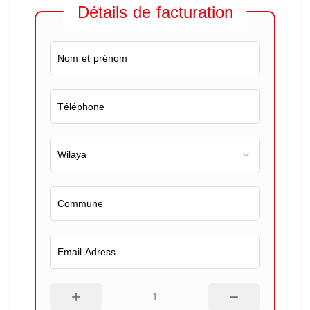
Détails de facturation