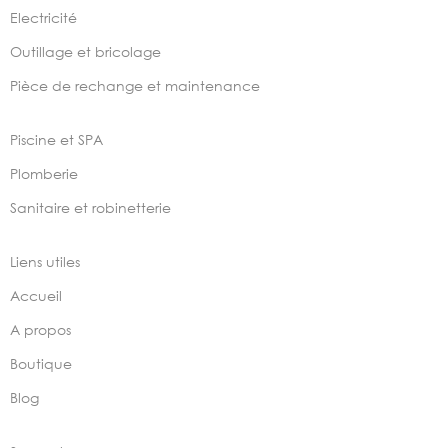
Electricité
Outillage et bricolage
Pièce de rechange et maintenance
Piscine et SPA
Plomberie
Sanitaire et robinetterie
Liens utiles
Accueil
A propos
Boutique
Blog