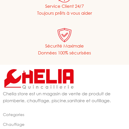
Service Client 24/7
Toujours prêts à vous aider
Sécurité Maximale
Données 100% sécurisées
Chelia store est un magasin de vente de produit de
plomberie, chauffage, piscine,sanitaire et outillage.
Categories
Chauffage