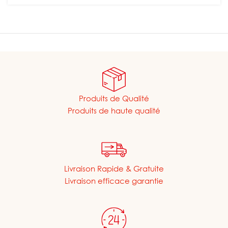
Produits de Qualité
Produits de haute qualité
Livraison Rapide & Gratuite
Livraison efficace garantie