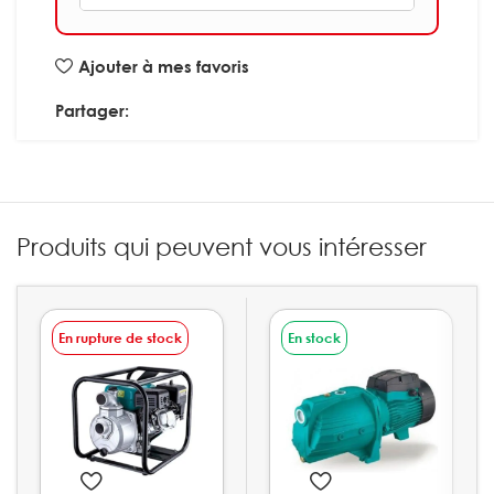
Ajouter à mes favoris
Partager:
Produits qui peuvent vous intéresser
En rupture de stock
En stock