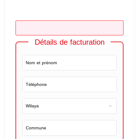
Détails de facturation