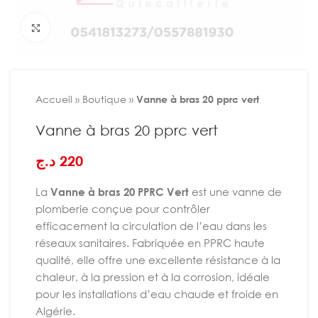
Agrandir
Accueil
»
Boutique
»
Vanne à bras 20 pprc vert
Vanne à bras 20 pprc vert
د.ج
220
La
Vanne à bras 20 PPRC Vert
est une vanne de
plomberie conçue pour contrôler
efficacement la circulation de l’eau dans les
réseaux sanitaires. Fabriquée en PPRC haute
qualité, elle offre une excellente résistance à la
chaleur, à la pression et à la corrosion, idéale
pour les installations d’eau chaude et froide en
Algérie.