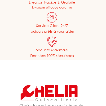
Livraison Rapide & Gratuite
Livraison efficace garantie
Service Client 24/7
Toujours prêts à vous aider
Sécurité Maximale
Données 100% sécurisées
Chelia store est un magasin de vente