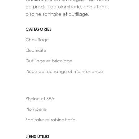
de produit de plomberie, chauffage,
piscine,sanitaire et outillage.
CATEGORIES
Chauffage
Electricité
Outillage et bricolage
Pièce de rechange et maintenance
Piscine et SPA
Plomberie
Sanitaire et robinetterie
LIENS UTILES