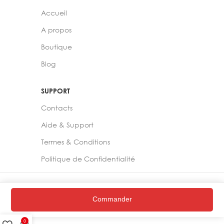
Accueil
A propos
Boutique
Blog
SUPPORT
Contacts
Aide & Support
Termes & Conditions
Politique de Confidentialité
2024 –
Chelia Store
Commander
0