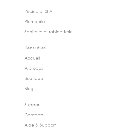
Piscine et SPA
Plomberie
Sanitaire et robinetterie
Liens utiles
Accueil
A propos
Boutique
Blog
Support
Contacts
Aide & Support