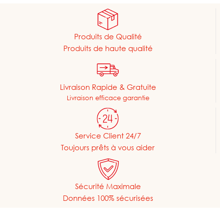
Produits de Qualité
Produits de haute qualité
Livraison Rapide & Gratuite
Livraison efficace garantie
Service Client 24/7
Toujours prêts à vous aider
Sécurité Maximale
Données 100% sécurisées