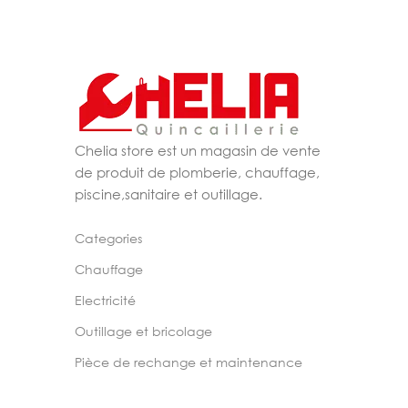
Chelia store est un magasin de vente
de produit de plomberie, chauffage,
piscine,sanitaire et outillage.
Categories
Chauffage
Electricité
Outillage et bricolage
Pièce de rechange et maintenance