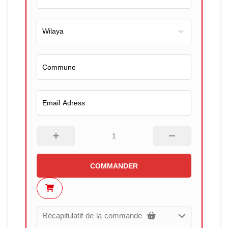
COMMANDER
Récapitulatif de la commande