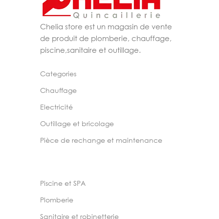
Chelia store est un magasin de vente
de produit de plomberie, chauffage,
piscine,sanitaire et outillage.
Categories
Chauffage
Electricité
Outillage et bricolage
Pièce de rechange et maintenance
Piscine et SPA
Plomberie
Sanitaire et robinetterie