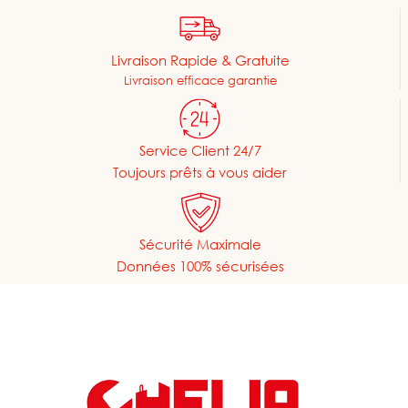
Livraison Rapide & Gratuite
Livraison efficace garantie
Service Client 24/7
Toujours prêts à vous aider
Sécurité Maximale
Données 100% sécurisées