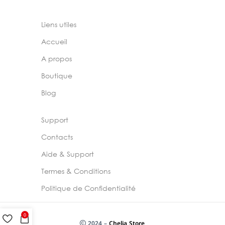
Liens utiles
Accueil
A propos
Boutique
Blog
Support
Contacts
Aide & Support
Termes & Conditions
Politique de Confidentialité
0
2024 –
Chelia Store