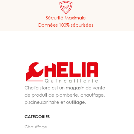
Sécurité Maximale
Données 100% sécurisées
Chelia store est un magasin de vente
de produit de plomberie, chauffage,
piscine,sanitaire et outillage.
CATEGORIES
Chauffage