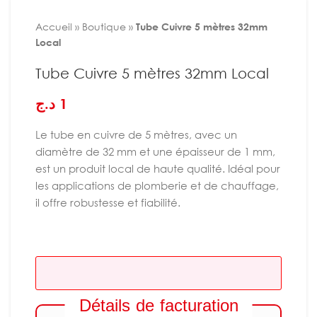
Accueil
»
Boutique
»
Tube Cuivre 5 mètres 32mm
Local
Tube Cuivre 5 mètres 32mm Local
د.ج
1
Le tube en cuivre de 5 mètres, avec un
diamètre de 32 mm et une épaisseur de 1 mm,
est un produit local de haute qualité. Idéal pour
les applications de plomberie et de chauffage,
il offre robustesse et fiabilité.
Détails de facturation