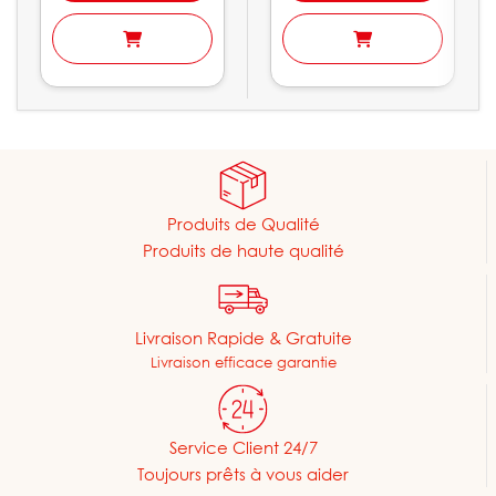
Produits de Qualité
Produits de haute qualité
Livraison Rapide & Gratuite
Livraison efficace garantie
Service Client 24/7
Toujours prêts à vous aider