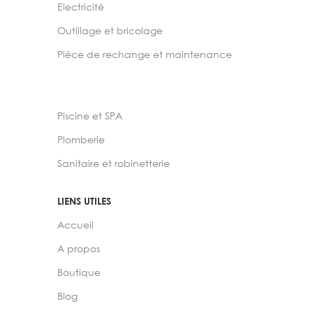
Electricité
Outillage et bricolage
Pièce de rechange et maintenance
Piscine et SPA
Plomberie
Sanitaire et robinetterie
LIENS UTILES
Accueil
A propos
Boutique
Blog