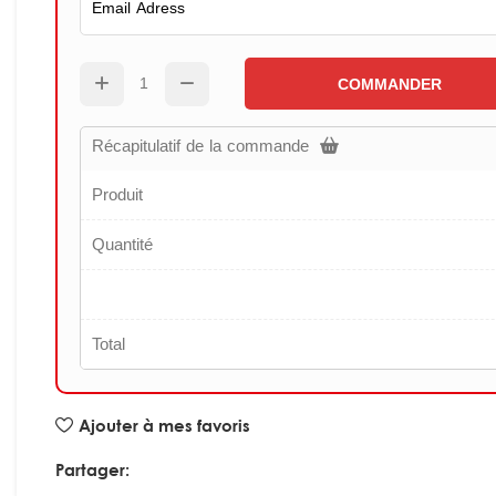
COMMANDER
Récapitulatif de la commande
Produit
Quantité
Total
Ajouter à mes favoris
Partager: