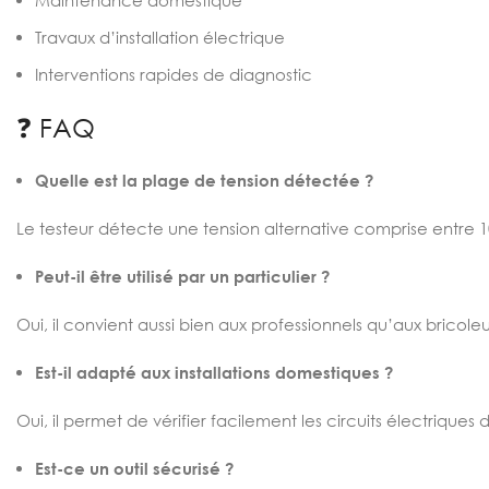
Maintenance domestique
Travaux d’installation électrique
Interventions rapides de diagnostic
❓ FAQ
Quelle est la plage de tension détectée ?
Le testeur détecte une tension alternative comprise entre 
Peut-il être utilisé par un particulier ?
Oui, il convient aussi bien aux professionnels qu’aux bricoleu
Est-il adapté aux installations domestiques ?
Oui, il permet de vérifier facilement les circuits électrique
Est-ce un outil sécurisé ?