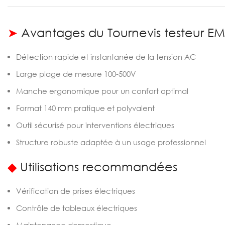
➤
Avantages du Tournevis testeur E
Détection rapide et instantanée de la tension AC
Large plage de mesure 100-500V
Manche ergonomique pour un confort optimal
Format 140 mm pratique et polyvalent
Outil sécurisé pour interventions électriques
Structure robuste adaptée à un usage professionnel
◆
Utilisations recommandées
Vérification de prises électriques
Contrôle de tableaux électriques