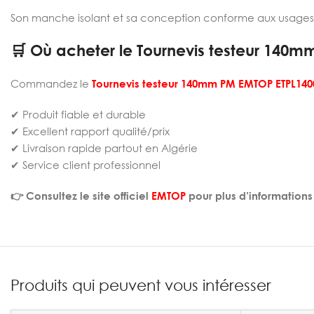
Son manche isolant et sa conception conforme aux usages élec
🛒 Où acheter le Tournevis testeur 140m
Commandez le
Tournevis testeur 140mm PM EMTOP ETPL140
✔ Produit fiable et durable
✔ Excellent rapport qualité/prix
✔ Livraison rapide partout en Algérie
✔ Service client professionnel
👉 Consultez le site officiel
EMTOP
pour plus d’informations
Produits qui peuvent vous intéresser