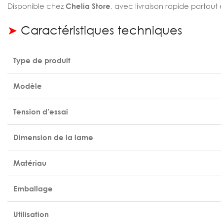
Disponible chez
Chelia Store
, avec livraison rapide partou
➤
Caractéristiques techniques
Type de produit
Modèle
Tension d’essai
Dimension de la lame
Matériau
Emballage
Utilisation