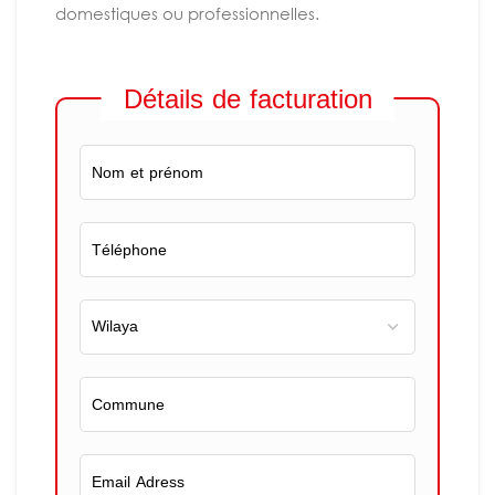
domestiques ou professionnelles.
Détails de facturation