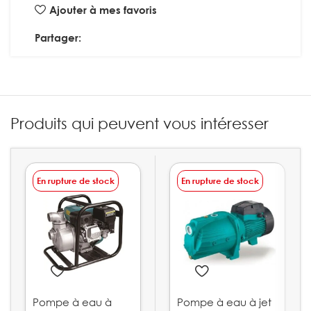
Ajouter à mes favoris
Partager:
Produits qui peuvent vous intéresser
En rupture de stock
En rupture de stock
Pompe à eau à
Pompe à eau à jet