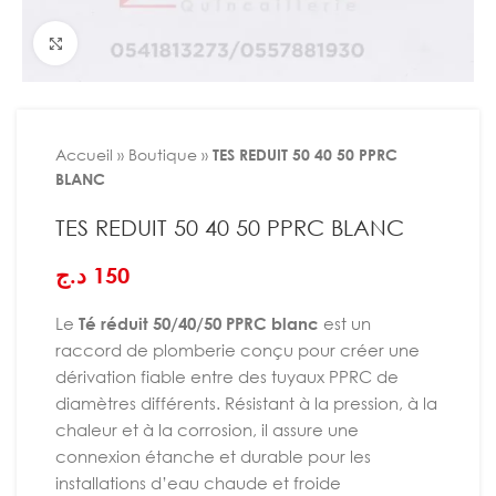
Agrandir
Accueil
»
Boutique
»
TES REDUIT 50 40 50 PPRC
BLANC
TES REDUIT 50 40 50 PPRC BLANC
د.ج
150
Le
Té réduit 50/40/50 PPRC blanc
est un
raccord de plomberie conçu pour créer une
dérivation fiable entre des tuyaux PPRC de
diamètres différents. Résistant à la pression, à la
chaleur et à la corrosion, il assure une
connexion étanche et durable pour les
installations d’eau chaude et froide