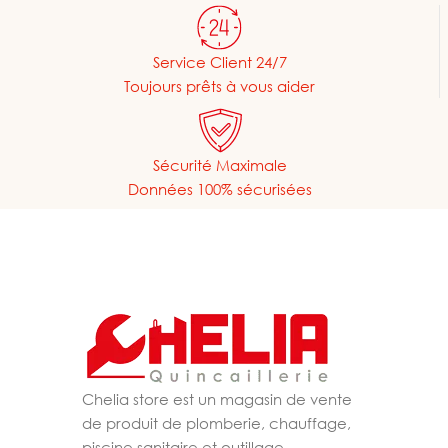
Service Client 24/7
Toujours prêts à vous aider
Sécurité Maximale
Données 100% sécurisées
Chelia store est un magasin de vente
de produit de plomberie, chauffage,
piscine,sanitaire et outillage.