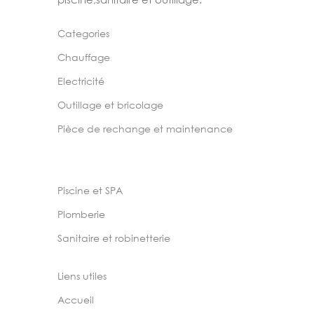
Categories
Chauffage
Electricité
Outillage et bricolage
Pièce de rechange et maintenance
Piscine et SPA
Plomberie
Sanitaire et robinetterie
Liens utiles
Accueil