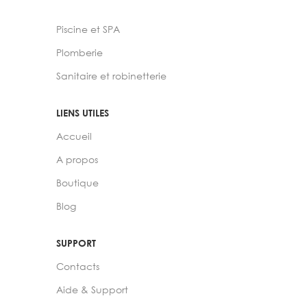
Piscine et SPA
Plomberie
Sanitaire et robinetterie
LIENS UTILES
Accueil
A propos
Boutique
Blog
SUPPORT
Contacts
Aide & Support