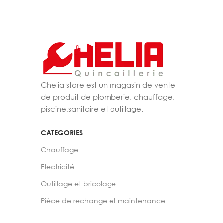
Chelia store est un magasin de vente
de produit de plomberie, chauffage,
piscine,sanitaire et outillage.
CATEGORIES
Chauffage
Electricité
Outillage et bricolage
Pièce de rechange et maintenance