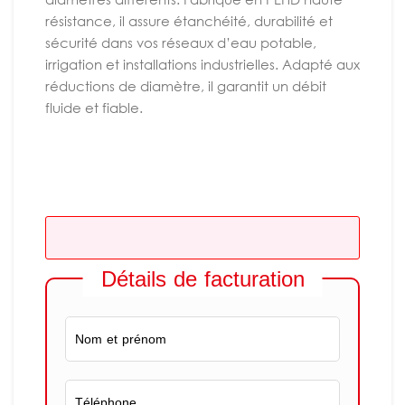
résistance, il assure étanchéité, durabilité et
sécurité dans vos réseaux d’eau potable,
irrigation et installations industrielles. Adapté aux
réductions de diamètre, il garantit un débit
fluide et fiable.
Détails de facturation