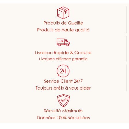
Produits de Qualité
Produits de haute qualité
Livraison Rapide & Gratuite
Livraison efficace garantie
Service Client 24/7
Toujours prêts à vous aider
Sécurité Maximale
Données 100% sécurisées