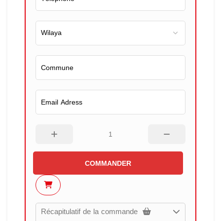
COMMANDER
Récapitulatif de la commande