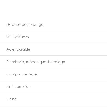
TE réduit pour vissage
20/16/20 mm
Acier durable
Plomberie, mécanique, bricolage
Compact et léger
Anti-corrosion
Chine