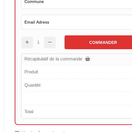
COMMANDER
Récapitulatif de la commande
Produit
Quantité
Total