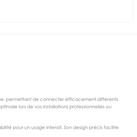
e, permettant de connecter efficacement différents
imale lors de vos installations professionnelles ou
ilité pour un usage intensif. Son design précis facilite