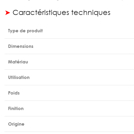
➤
Caractéristiques techniques
Type de produit
Dimensions
Matériau
Utilisation
Poids
Finition
Origine