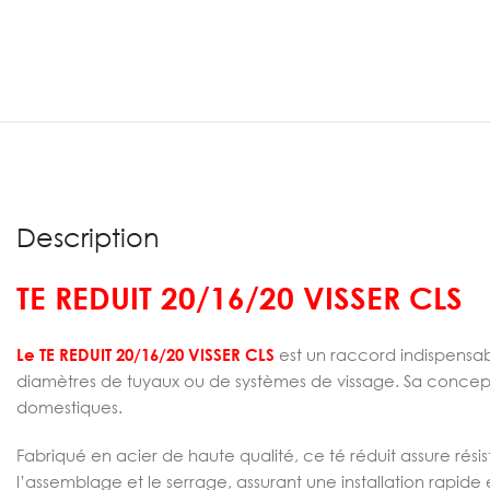
Description
TE REDUIT 20/16/20 VISSER CLS
Le TE REDUIT 20/16/20 VISSER CLS
est un raccord indispensa
diamètres de tuyaux ou de systèmes de vissage. Sa conceptio
domestiques.
Fabriqué en acier de haute qualité, ce té réduit assure résist
l’assemblage et le serrage, assurant une installation rapide 