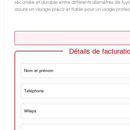
sécurisée et durable entre différents diamètres de tuyau
assure un vissage précis et fiable pour un usage profe
Détails de facturati