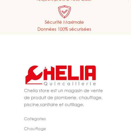
Sécurité Maximale
Données 100% sécurisées
Chelia store est un magasin de vente
de produit de plomberie, chauffage,
piscine,sanitaire et outillage.
Categories
Chauffage