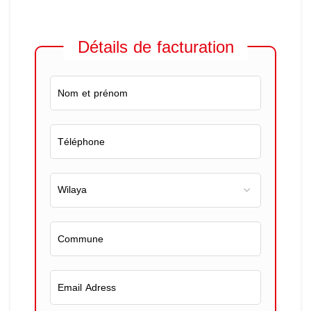
Détails de facturation