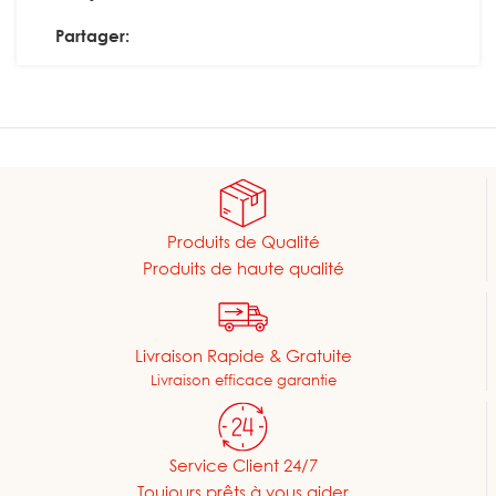
Partager:
Produits de Qualité
Produits de haute qualité
Livraison Rapide & Gratuite
Livraison efficace garantie
Service Client 24/7
Toujours prêts à vous aider