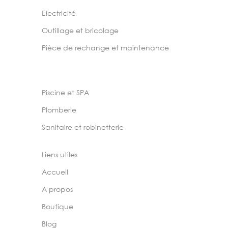
Electricité
Outillage et bricolage
Pièce de rechange et maintenance
Piscine et SPA
Plomberie
Sanitaire et robinetterie
Liens utiles
Accueil
A propos
Boutique
Blog