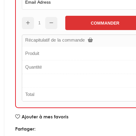
COMMANDER
Récapitulatif de la commande
Produit
Quantité
Total
Ajouter à mes favoris
Partager: