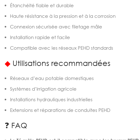
Étanchéité fiable et durable
Haute résistance à la pression et à la corrosion
Connexion sécurisée avec filetage mâle
Installation rapide et facile
Compatible avec les réseaux PEHD standards
◆
Utilisations recommandées
Réseaux d’eau potable domestiques
Systèmes d’irrigation agricole
Installations hydrauliques industrielles
Extensions et réparations de conduites PEHD
❓ FAQ