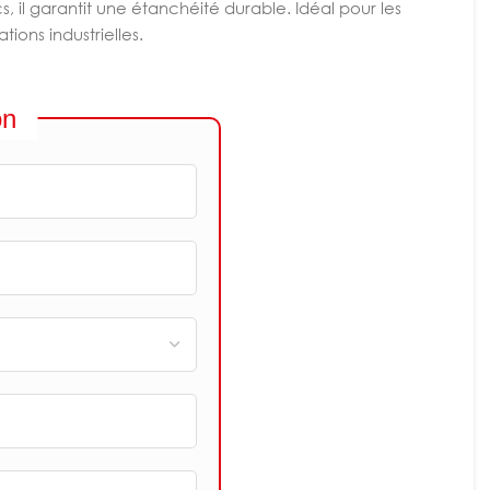
s, il garantit une étanchéité durable. Idéal pour les
tions industrielles.
on