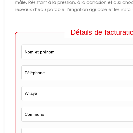
mâle. Résistant à la pression, à la corrosion et aux choc
réseaux d’eau potable, l’irrigation agricole et les installa
Détails de facturati