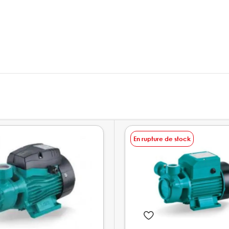
En rupture de stock