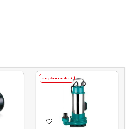
En rupture de stock