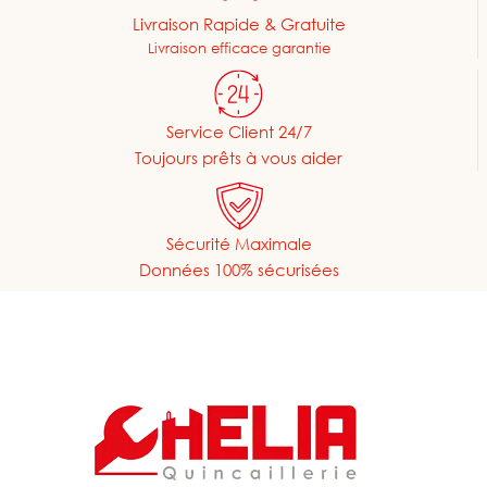
Livraison Rapide & Gratuite
Livraison efficace garantie
Service Client 24/7
Toujours prêts à vous aider
Sécurité Maximale
Données 100% sécurisées