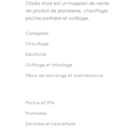
Chelia store est un magasin de vente
de produit de plomberie, chauffage,
piscine,sanitaire et outillage.
Categories
Chauffage
Electricité
Outillage et bricolage
Pièce de rechange et maintenance
Piscine et SPA
Plomberie
Sanitaire et robinetterie