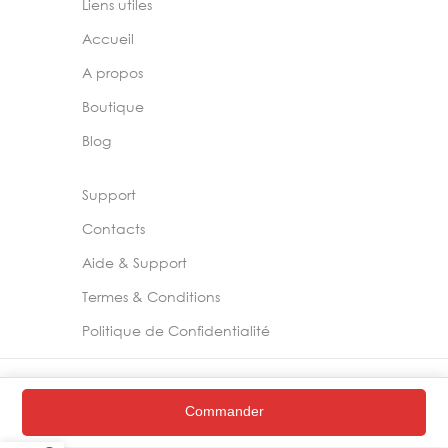
Liens utiles
Accueil
A propos
Boutique
Blog
Support
Contacts
Aide & Support
Termes & Conditions
Politique de Confidentialité
2024 –
Chelia Store
Commander