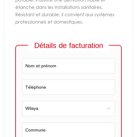
étanche dans les installations sanitaires.
Résistant et durable, il convient aux systèmes
professionnels et domestiques.
Détails de facturation