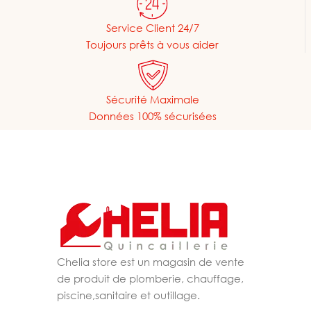
Service Client 24/7
Toujours prêts à vous aider
Sécurité Maximale
Données 100% sécurisées
Chelia store est un magasin de vente
de produit de plomberie, chauffage,
piscine,sanitaire et outillage.