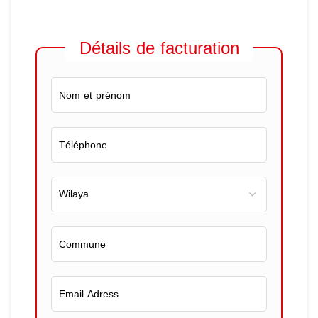
Détails de facturation