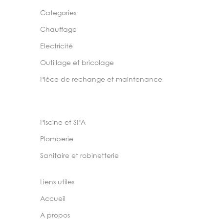
Categories
Chauffage
Electricité
Outillage et bricolage
Pièce de rechange et maintenance
Piscine et SPA
Plomberie
Sanitaire et robinetterie
Liens utiles
Accueil
A propos