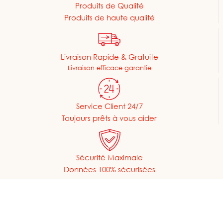
Produits de Qualité
Produits de haute qualité
Livraison Rapide & Gratuite
Livraison efficace garantie
Service Client 24/7
Toujours prêts à vous aider
Sécurité Maximale
Données 100% sécurisées