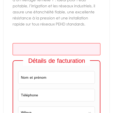
potable, l’irrigation et les réseaux industriels, il
assure une étanchéité fiable, une excellente
résistance à la pression et une installation
rapide sur tous réseaux PEHD standards.
Détails de facturation