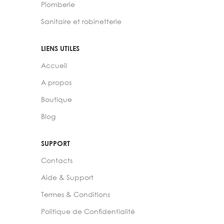
Plomberie
Sanitaire et robinetterie
LIENS UTILES
Accueil
A propos
Boutique
Blog
SUPPORT
Contacts
Aide & Support
Termes & Conditions
Politique de Confidentialité