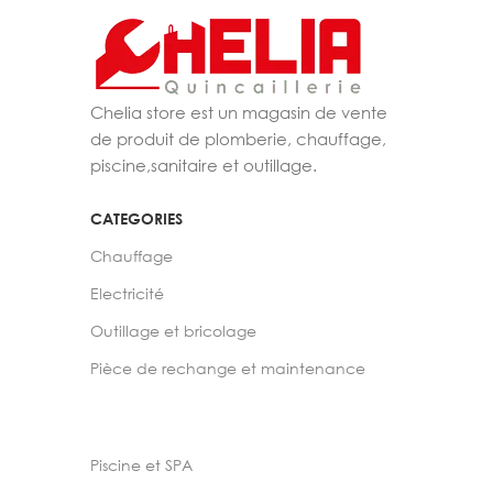
Chelia store est un magasin de vente
de produit de plomberie, chauffage,
piscine,sanitaire et outillage.
CATEGORIES
Chauffage
Electricité
Outillage et bricolage
Pièce de rechange et maintenance
Piscine et SPA