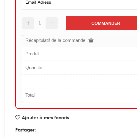
COMMANDER
Récapitulatif de la commande
Produit
Quantité
Total
Ajouter à mes favoris
Partager: