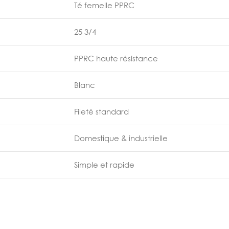
Té femelle PPRC
25 3/4
PPRC haute résistance
Blanc
Fileté standard
Domestique & industrielle
Simple et rapide