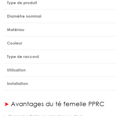
Type de produit
Diamètre nominal
Matériau
Couleur
Type de raccord
Utilisation
Installation
➤
Avantages du té femelle PPRC