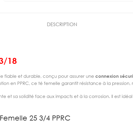
DESCRIPTION
3/18
e fiable et durable, conçu pour assurer une
connexion sécur
tion en PPRC, ce té femelle garantit résistance à la pression, 
 et sa solidité face aux impacts et à la corrosion. Il est idéal
 Femelle 25 3/4 PPRC