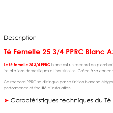
Description
Té Femelle 25 3/4 PPRC Blanc A
Le té femelle 25 3/4 PPRC
blanc est un raccord de plomberi
installations domestiques et industrielles. Grâce à sa concep
Ce raccord PPRC se distingue par sa finition blanche élégante
performance et facilité d’installation.
➤
Caractéristiques techniques du Té