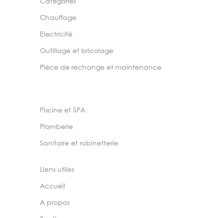
Categories
Chauffage
Electricité
Outillage et bricolage
Pièce de rechange et maintenance
Piscine et SPA
Plomberie
Sanitaire et robinetterie
Liens utiles
Accueil
A propos