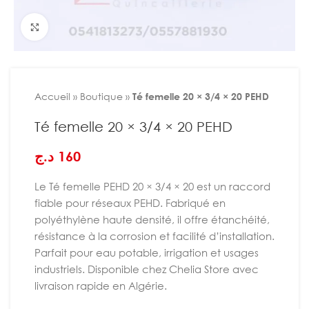
Agrandir
Accueil
»
Boutique
»
Té femelle 20 × 3/4 × 20 PEHD
Té femelle 20 × 3/4 × 20 PEHD
د.ج
160
Le Té femelle PEHD 20 × 3/4 × 20 est un raccord
fiable pour réseaux PEHD. Fabriqué en
polyéthylène haute densité, il offre étanchéité,
résistance à la corrosion et facilité d’installation.
Parfait pour eau potable, irrigation et usages
industriels. Disponible chez Chelia Store avec
livraison rapide en Algérie.