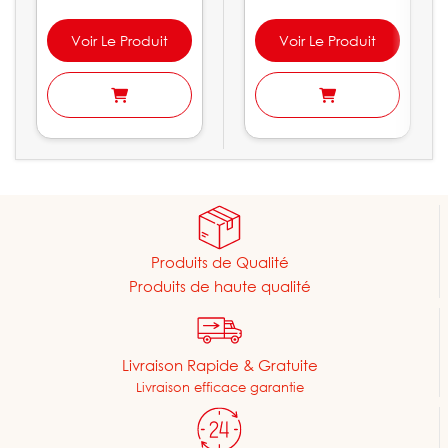
Voir Le Produit
Voir Le Produit
Produits de Qualité
Produits de haute qualité
Livraison Rapide & Gratuite
Livraison efficace garantie