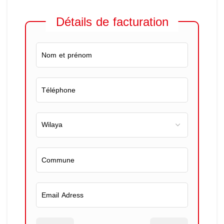
Détails de facturation