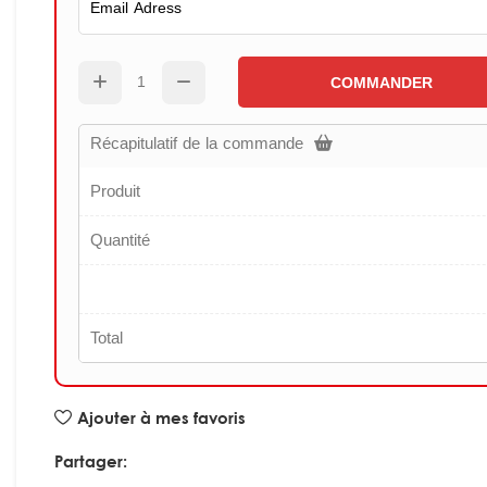
COMMANDER
Récapitulatif de la commande
Produit
Quantité
Total
Ajouter à mes favoris
Partager: