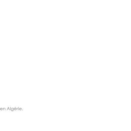
en Algérie.