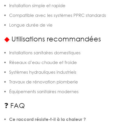
Installation simple et rapide
Compatible avec les systèmes PPRC standards
Longue durée de vie
◆
Utilisations recommandées
Installations sanitaires domestiques
Réseaux d’eau chaude et froide
Systèmes hydrauliques industriels
Travaux de rénovation plomberie
Équipements sanitaires modernes
❓ FAQ
Ce raccord résiste-t-il à la chaleur ?