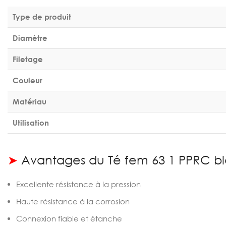
Type de produit
Diamètre
Filetage
Couleur
Matériau
Utilisation
➤
Avantages du Té fem 63 1 PPRC b
Excellente résistance à la pression
Haute résistance à la corrosion
Connexion fiable et étanche