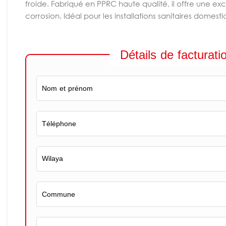
froide. Fabriqué en PPRC haute qualité, il offre une exce
corrosion. Idéal pour les installations sanitaires domesti
Détails de facturati