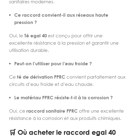
sanitaires modernes.
Ce raccord convient-il aux réseaux haute
pression ?
Oui, le
Té egal 40
est conçu pour offrir une
excellente résistance à la pression et garantir une
utilisation durable.
Peut-on l’utiliser pour l’eau froide ?
Ce
té de dérivation PPRC
convient parfaitement aux
circuits d’eau froide et d’eau chaude.
Le matériau PPRC résiste-t-il à la corrosion ?
Oui, ce
raccord sanitaire PPRC
offre une excellente
résistance à la corrosion et aux produits chimiques.
🛒 Où acheter le raccord egal 40