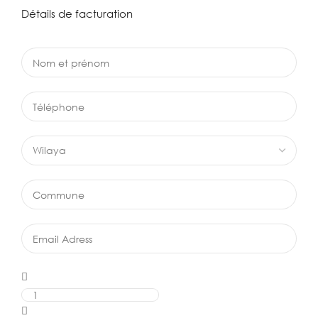
Détails de facturation