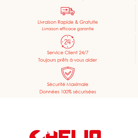
Livraison Rapide & Gratuite
Livraison efficace garantie
Service Client 24/7
Toujours prêts à vous aider
Sécurité Maximale
Données 100% sécurisées