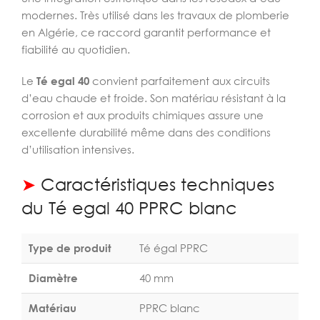
modernes. Très utilisé dans les travaux de plomberie
en Algérie, ce raccord garantit performance et
fiabilité au quotidien.
Le
Té egal 40
convient parfaitement aux circuits
d’eau chaude et froide. Son matériau résistant à la
corrosion et aux produits chimiques assure une
excellente durabilité même dans des conditions
d’utilisation intensives.
➤
Caractéristiques techniques
du Té egal 40 PPRC blanc
Type de produit
Té égal PPRC
Diamètre
40 mm
Matériau
PPRC blanc