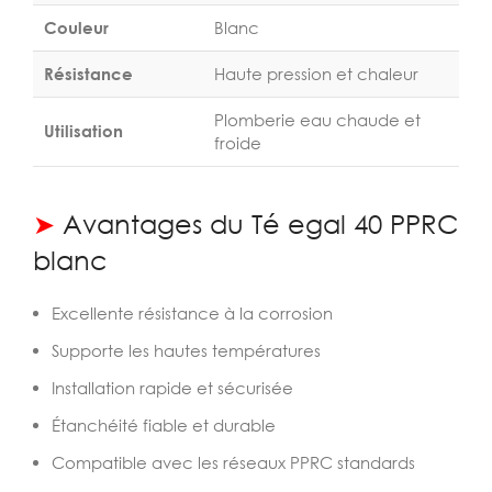
Couleur
Blanc
Résistance
Haute pression et chaleur
Plomberie eau chaude et
Utilisation
froide
➤
Avantages du Té egal 40 PPRC
blanc
Excellente résistance à la corrosion
Supporte les hautes températures
Installation rapide et sécurisée
Étanchéité fiable et durable
Compatible avec les réseaux PPRC standards