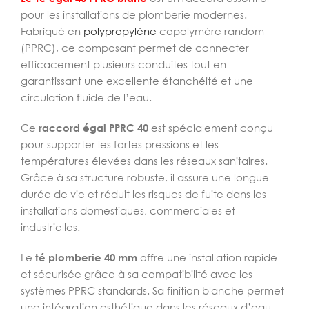
pour les installations de plomberie modernes.
Fabriqué en
polypropylène
copolymère random
(PPRC), ce composant permet de connecter
efficacement plusieurs conduites tout en
garantissant une excellente étanchéité et une
circulation fluide de l’eau.
Ce
raccord égal PPRC 40
est spécialement conçu
pour supporter les fortes pressions et les
températures élevées dans les réseaux sanitaires.
Grâce à sa structure robuste, il assure une longue
durée de vie et réduit les risques de fuite dans les
installations domestiques, commerciales et
industrielles.
Le
té plomberie 40 mm
offre une installation rapide
et sécurisée grâce à sa compatibilité avec les
systèmes PPRC standards. Sa finition blanche permet
une intégration esthétique dans les réseaux d’eau