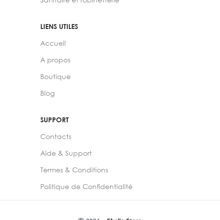
LIENS UTILES
Accueil
A propos
Boutique
Blog
SUPPORT
Contacts
Aide & Support
Termes & Conditions
Politique de Confidentialité