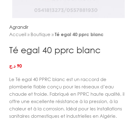
Agrandir
Accueil
»
Boutique
»
Té egal 40 pprc blanc
Té egal 40 pprc blanc
د.ج
90
Le Té egal 40 PPRC blanc est un raccord de
plomberie fiable conçu pour les réseaux d’eau
chaude et froide. Fabriqué en PPRC haute qualité, il
offre une excellente résistance à la pression, à la
chaleur et à la corrosion. Idéal pour les installations
sanitaires domestiques et industrielles en Algérie.