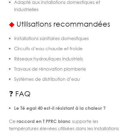
Adapté aux installations domestiques et
industrielles
◆
Utilisations recommandées
Installations sanitaires domestiques
Circuits d’eau chaude et froide
Réseaux hydrauliques industriels
Travaux de rénovation plomberie
Systèmes de distribution d’eau
❓ FAQ
Le Té egal 40 est-il résistant à la chaleur ?
Ce
raccord en T PPRC blanc
supporte les
températures élevées utilisées dans les installations