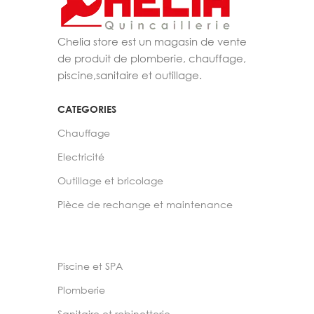
Chelia store est un magasin de vente
de produit de plomberie, chauffage,
piscine,sanitaire et outillage.
CATEGORIES
Chauffage
Electricité
Outillage et bricolage
Pièce de rechange et maintenance
Piscine et SPA
Plomberie
Sanitaire et robinetterie