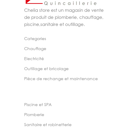
Chelia store est un magasin de vente
de produit de plomberie, chauffage,
piscine,sanitaire et outillage.
Categories
Chauffage
Electricité
Outillage et bricolage
Pièce de rechange et maintenance
Piscine et SPA
Plomberie
Sanitaire et robinetterie