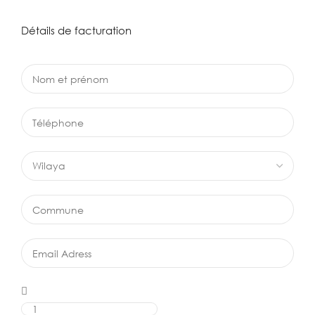
Détails de facturation