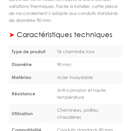
variations thermiques. Facile à installer, cette pièce
de raccordement s’adapte aux conduits standards
de diamètre 90 mm.
➤
Caractéristiques techniques
Type de produit
Té cheminée inox
Diamètre
90 mm
Matériau
Acier inoxydable
Anti-corrosion et haute
Résistance
température
Cheminées, poêles,
Utilisation
chaudières
Compatibilité
Conduits standards 90 mm