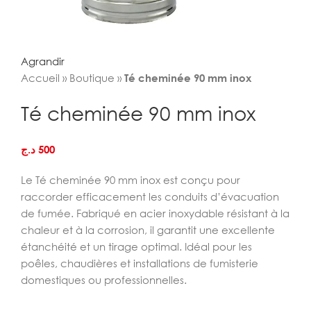
Agrandir
Accueil
»
Boutique
»
Té cheminée 90 mm inox
Té cheminée 90 mm inox
د.ج
500
Le Té cheminée 90 mm inox est conçu pour
raccorder efficacement les conduits d’évacuation
de fumée. Fabriqué en acier inoxydable résistant à la
chaleur et à la corrosion, il garantit une excellente
étanchéité et un tirage optimal. Idéal pour les
poêles, chaudières et installations de fumisterie
domestiques ou professionnelles.