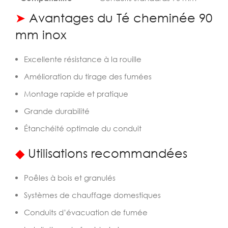
➤
Avantages du Té cheminée 90
mm inox
Excellente résistance à la rouille
Amélioration du tirage des fumées
Montage rapide et pratique
Grande durabilité
Étanchéité optimale du conduit
◆
Utilisations recommandées
Poêles à bois et granulés
Systèmes de chauffage domestiques
Conduits d’évacuation de fumée