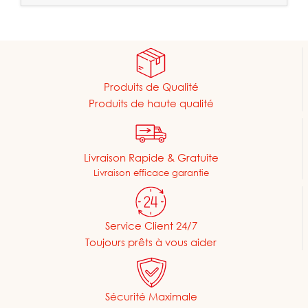
Produits de Qualité
Produits de haute qualité
Livraison Rapide & Gratuite
Livraison efficace garantie
Service Client 24/7
Toujours prêts à vous aider
Sécurité Maximale