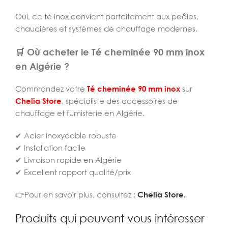
Oui, ce té inox convient parfaitement aux poêles,
chaudières et systèmes de chauffage modernes.
🛒 Où acheter le Té cheminée 90 mm inox
en Algérie ?
Commandez votre
Té cheminée 90 mm inox
sur
Chelia Store
, spécialiste des accessoires de
chauffage et fumisterie en Algérie.
✔ Acier inoxydable robuste
✔ Installation facile
✔ Livraison rapide en Algérie
✔ Excellent rapport qualité/prix
👉Pour en savoir plus, consultez :
Chelia Store.
Produits qui peuvent vous intéresser