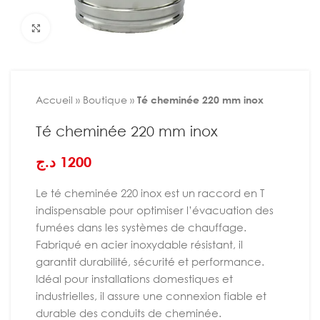
Agrandir
Accueil
»
Boutique
»
Té cheminée 220 mm inox
Té cheminée 220 mm inox
د.ج
1200
Le té cheminée 220 inox est un raccord en T
indispensable pour optimiser l’évacuation des
fumées dans les systèmes de chauffage.
Fabriqué en acier inoxydable résistant, il
garantit durabilité, sécurité et performance.
Idéal pour installations domestiques et
industrielles, il assure une connexion fiable et
durable des conduits de cheminée.