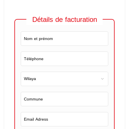
Détails de facturation