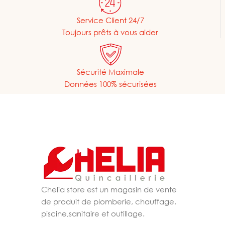
Service Client 24/7
Toujours prêts à vous aider
Sécurité Maximale
Données 100% sécurisées
Chelia store est un magasin de vente
de produit de plomberie, chauffage,
piscine,sanitaire et outillage.