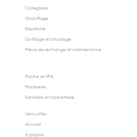
Categories
Chauffage
Electricité
Outillage et bricolage
Pièce de rechange et maintenance
Piscine et SPA
Plomberie
Sanitaire et robinetterie
Liens utiles
Accueil
A propos