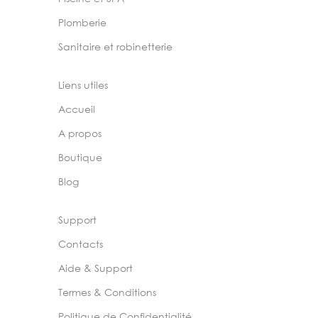
Plomberie
Sanitaire et robinetterie
Liens utiles
Accueil
A propos
Boutique
Blog
Support
Contacts
Aide & Support
Termes & Conditions
Politique de Confidentialité