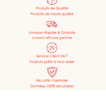
Produits de Qualité
Produits de haute qualité
Livraison Rapide & Gratuite
Livraison efficace garantie
Service Client 24/7
Toujours prêts à vous aider
Sécurité Maximale
Données 100% sécurisées