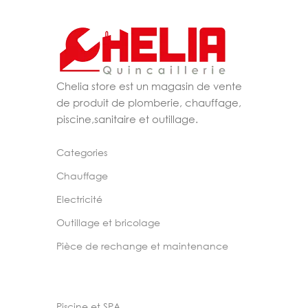
Chelia store est un magasin de vente
de produit de plomberie, chauffage,
piscine,sanitaire et outillage.
Categories
Chauffage
Electricité
Outillage et bricolage
Pièce de rechange et maintenance
Piscine et SPA