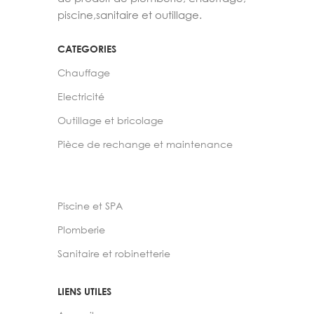
piscine,sanitaire et outillage.
CATEGORIES
Chauffage
Electricité
Outillage et bricolage
Pièce de rechange et maintenance
Piscine et SPA
Plomberie
Sanitaire et robinetterie
LIENS UTILES