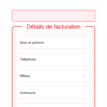
Détails de facturation