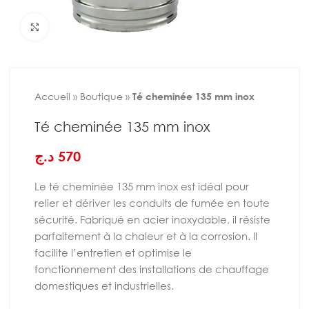
Agrandir
Accueil
»
Boutique
»
Té cheminée 135 mm inox
Té cheminée 135 mm inox
د.ج
570
Le té cheminée 135 mm inox est idéal pour
relier et dériver les conduits de fumée en toute
sécurité. Fabriqué en acier inoxydable, il résiste
parfaitement à la chaleur et à la corrosion. Il
facilite l’entretien et optimise le
fonctionnement des installations de chauffage
domestiques et industrielles.