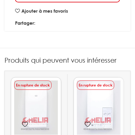
Ajouter à mes favoris
Partager:
Produits qui peuvent vous intéresser
En rupture de stock
En rupture de stock