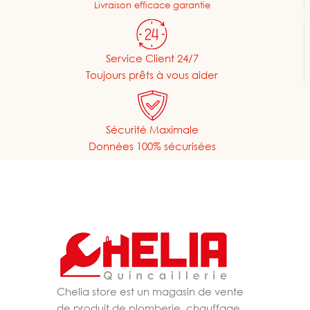
Livraison efficace garantie
Service Client 24/7
Toujours prêts à vous aider
Sécurité Maximale
Données 100% sécurisées
Chelia store est un magasin de vente
de produit de plomberie, chauffage,