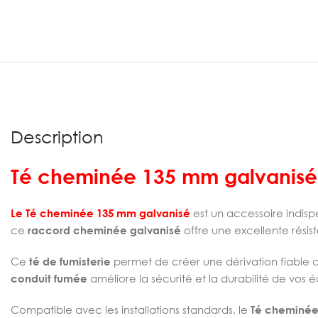
Description
Té cheminée 135 mm galvanisé
Le Té cheminée 135 mm galvanisé
est un accessoire indis
ce
raccord cheminée galvanisé
offre une excellente résist
Ce
té de fumisterie
permet de créer une dérivation fiable d
conduit fumée
améliore la sécurité et la durabilité de vos
Compatible avec les installations standards, le
Té cheminé