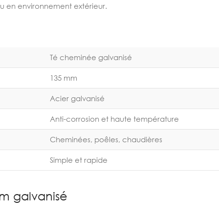
u en environnement extérieur.
Té cheminée galvanisé
135 mm
Acier galvanisé
Anti-corrosion et haute température
Cheminées, poêles, chaudières
Simple et rapide
m galvanisé