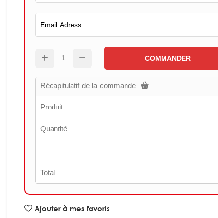
COMMANDER
Récapitulatif de la commande
Produit
Quantité
Total
Ajouter à mes favoris