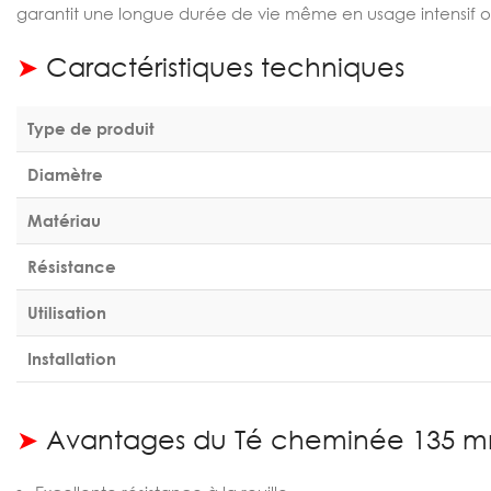
garantit une longue durée de vie même en usage intensif o
➤
Caractéristiques techniques
Type de produit
Diamètre
Matériau
Résistance
Utilisation
Installation
➤
Avantages du Té cheminée 135 m