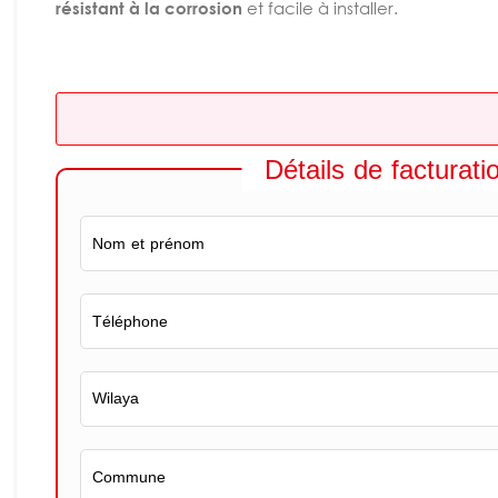
résistant à la corrosion
et facile à installer.
Détails de facturati