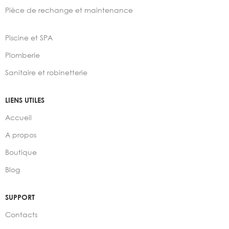
Pièce de rechange et maintenance
Piscine et SPA
Plomberie
Sanitaire et robinetterie
LIENS UTILES
Accueil
A propos
Boutique
Blog
SUPPORT
Contacts