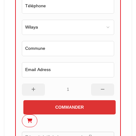
COMMANDER