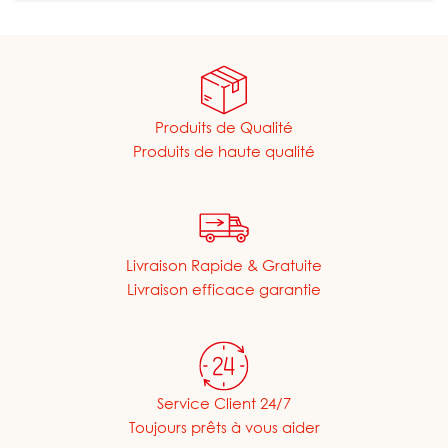
Produits de Qualité
Produits de haute qualité
Livraison Rapide & Gratuite
Livraison efficace garantie
Service Client 24/7
Toujours prêts à vous aider