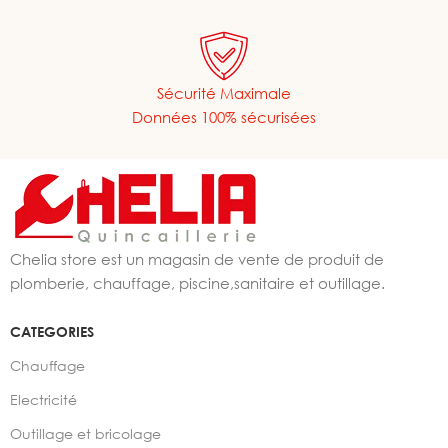
Sécurité Maximale
Données 100% sécurisées
Chelia store est un magasin de vente de produit de
plomberie, chauffage, piscine,sanitaire et outillage.
CATEGORIES
Chauffage
Electricité
Outillage et bricolage