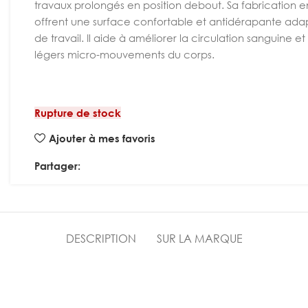
travaux prolongés en position debout. Sa fabrication 
offrent une surface confortable et antidérapante adapt
de travail. Il aide à améliorer la circulation sanguine 
légers micro-mouvements du corps.
Rupture de stock
Ajouter à mes favoris
Partager:
DESCRIPTION
SUR LA MARQUE