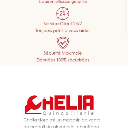
Livraison efficace garantie
Service Client 24/7
Toujours prêts à vous aider
Sécurité Maximale
Données 100% sécurisées
Chelia store est un magasin de vente
de produit de plomberie, chauffage,