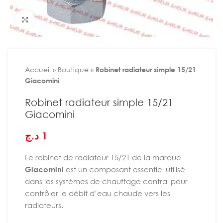
Agrandir
Accueil
»
Boutique
»
Robinet radiateur simple 15/21
Giacomini
Robinet radiateur simple 15/21
Giacomini
د.ج
1
Le robinet de radiateur 15/21 de la marque
Giacomini
est un composant essentiel utilisé
dans les systèmes de chauffage central pour
contrôler le débit d’eau chaude vers les
radiateurs.