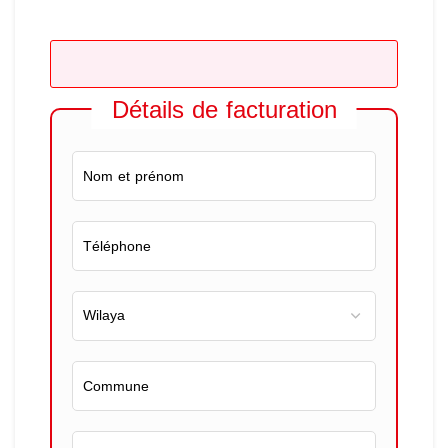
Détails de facturation