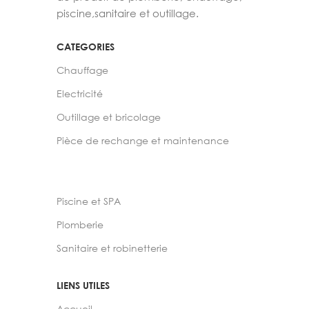
piscine,sanitaire et outillage.
CATEGORIES
Chauffage
Electricité
Outillage et bricolage
Pièce de rechange et maintenance
Piscine et SPA
Plomberie
Sanitaire et robinetterie
LIENS UTILES
Accueil