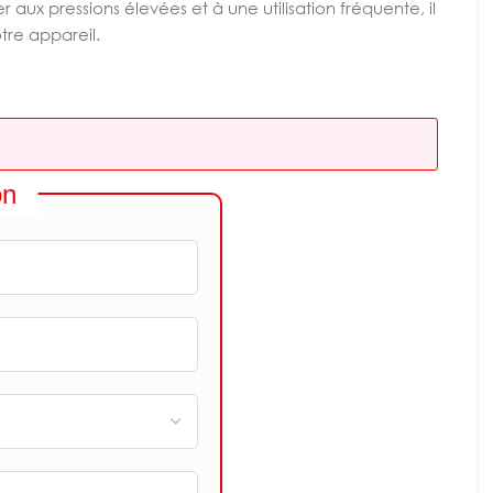
aux pressions élevées et à une utilisation fréquente, il
tre appareil.
on