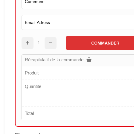
COMMANDER
Récapitulatif de la commande
Produit
Quantité
Total