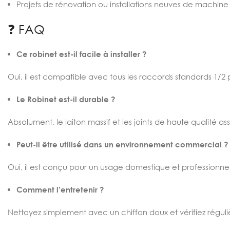
Projets de rénovation ou installations neuves de machine 
❓ FAQ
Ce robinet est-il facile à installer ?
Oui, il est compatible avec tous les raccords standards 1/
Le Robinet est-il durable ?
Absolument, le laiton massif et les joints de haute qualité a
Peut-il être utilisé dans un environnement commercial ?
Oui, il est conçu pour un usage domestique et professionnel 
Comment l’entretenir ?
Nettoyez simplement avec un chiffon doux et vérifiez régul