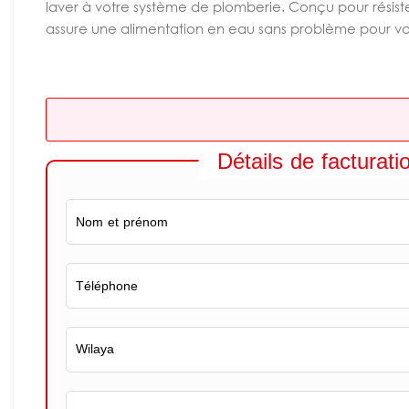
laver à votre système de plomberie. Conçu pour résister 
assure une alimentation en eau sans problème pour vo
Détails de facturati