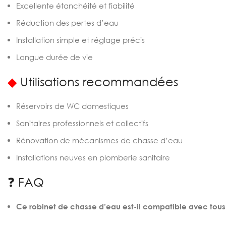
Excellente étanchéité et fiabilité
Réduction des pertes d’eau
Installation simple et réglage précis
Longue durée de vie
◆
Utilisations recommandées
Réservoirs de WC domestiques
Sanitaires professionnels et collectifs
Rénovation de mécanismes de chasse d’eau
Installations neuves en plomberie sanitaire
❓ FAQ
Ce robinet de chasse d’eau est-il compatible avec tous