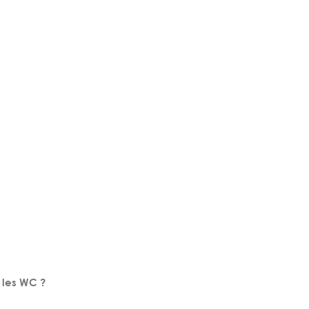
 les WC ?