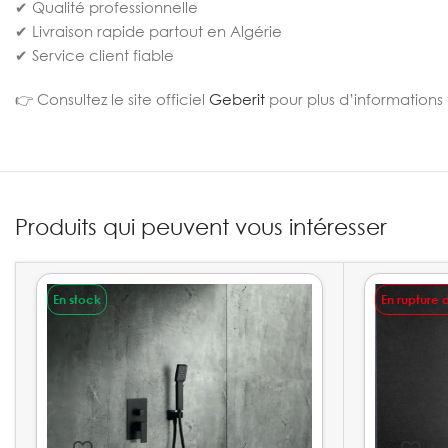
✔ Qualité professionnelle
✔ Livraison rapide partout en Algérie
✔ Service client fiable
👉 Consultez le site officiel
Geberit
pour plus d’informations
Produits qui peuvent vous intéresser
En stock
En rupture 