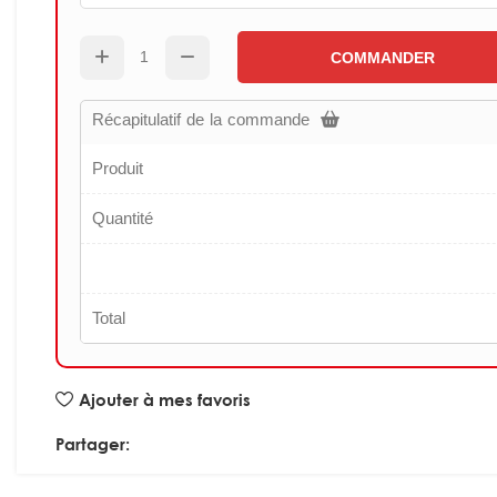
COMMANDER
Récapitulatif de la commande
Produit
Quantité
Total
Ajouter à mes favoris
Partager: