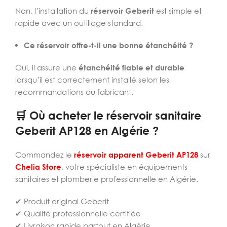
Non, l’installation du
réservoir Geberit
est simple et
rapide avec un outillage standard.
Ce réservoir offre-t-il une bonne étanchéité ?
Oui, il assure une
étanchéité fiable et durable
lorsqu’il est correctement installé selon les
recommandations du fabricant.
🛒 Où acheter le réservoir sanitaire
Geberit AP128 en Algérie ?
Commandez le
réservoir apparent Geberit AP128
sur
Chelia Store
, votre spécialiste en équipements
sanitaires et plomberie professionnelle en Algérie.
✔ Produit original Geberit
✔ Qualité professionnelle certifiée
✔ Livraison rapide partout en Algérie