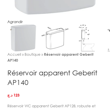
Agrandir
Accueil
»
Boutique
»
Réservoir apparent Geberit
AP140
Réservoir apparent Geberit
AP140
د.ج
123
Réservoir WC apparent Geberit AP128, robuste et