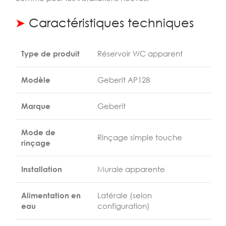
➤
Caractéristiques techniques
Type de produit
Réservoir WC apparent
Modèle
Geberit AP128
Marque
Geberit
Mode de
Rinçage simple touche
rinçage
Installation
Murale apparente
Alimentation en
Latérale (selon
eau
configuration)