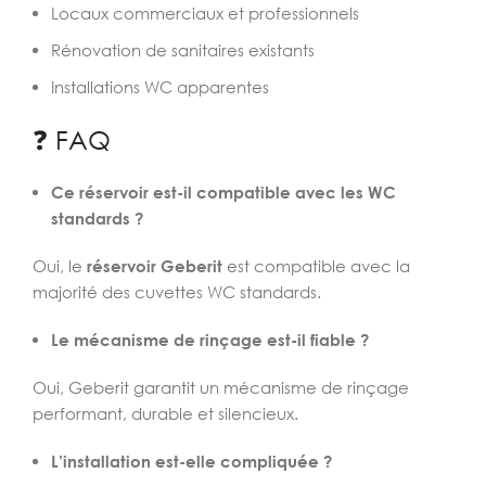
Locaux commerciaux et professionnels
Rénovation de sanitaires existants
Installations WC apparentes
❓ FAQ
Ce réservoir est-il compatible avec les WC
standards ?
Oui, le
réservoir Geberit
est compatible avec la
majorité des cuvettes WC standards.
Le mécanisme de rinçage est-il fiable ?
Oui, Geberit garantit un mécanisme de rinçage
performant, durable et silencieux.
L’installation est-elle compliquée ?