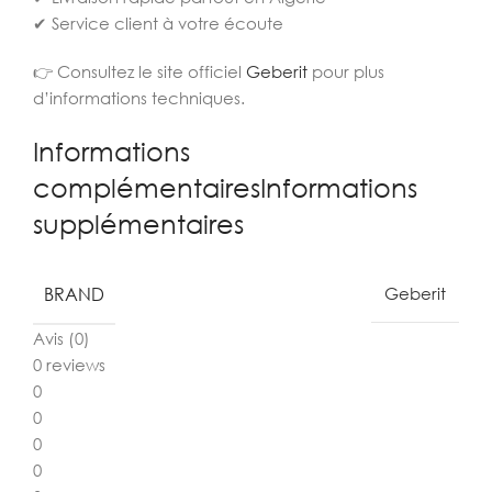
✔ Service client à votre écoute
👉 Consultez le site officiel
Geberit
pour plus
d’informations techniques.
Informations
complémentairesInformations
supplémentaires
BRAND
Geberit
Avis (0)
0 reviews
0
0
0
0