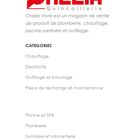
Chelia store est un magasin de vente
de produit de plomberie, chauffage,
piscine,sanitaire et outillage.
CATEGORIES
Chauffage
Electricité
Outillage et bricolage
Pièce de rechange et maintenance
Piscine et SPA
Plomberie
Sanitaire et robinetterie