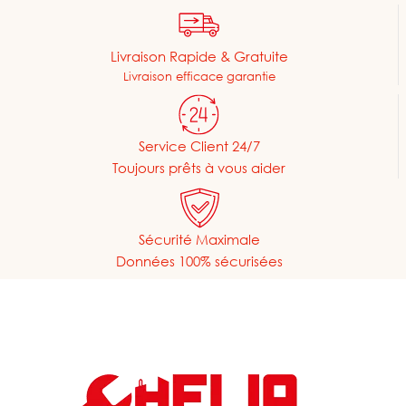
Livraison Rapide & Gratuite
Livraison efficace garantie
Service Client 24/7
Toujours prêts à vous aider
Sécurité Maximale
Données 100% sécurisées