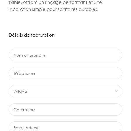
fiable, offrant un rinçage performant et une
installation simple pour sanitaires durables.
Détails de facturation