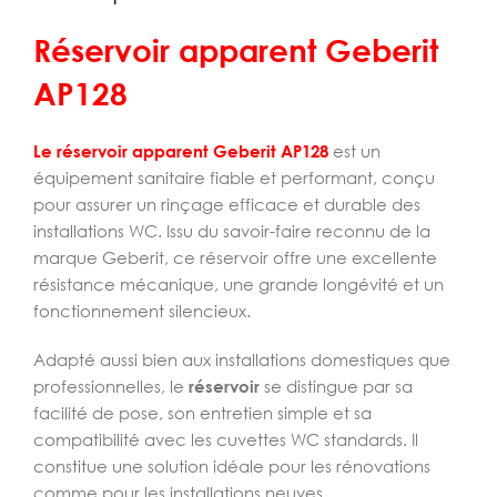
Réservoir apparent Geberit
AP128
Le réservoir apparent Geberit AP128
est un
équipement sanitaire fiable et performant, conçu
pour assurer un rinçage efficace et durable des
installations WC. Issu du savoir-faire reconnu de la
marque Geberit, ce réservoir offre une excellente
résistance mécanique, une grande longévité et un
fonctionnement silencieux.
Adapté aussi bien aux installations domestiques que
professionnelles, le
réservoir
se distingue par sa
facilité de pose, son entretien simple et sa
compatibilité avec les cuvettes WC standards. Il
constitue une solution idéale pour les rénovations
comme pour les installations neuves.