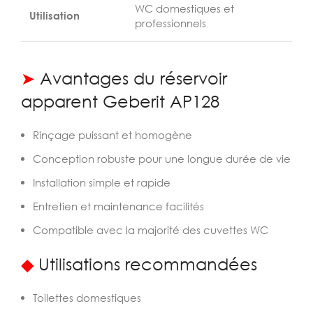
WC domestiques et
Utilisation
professionnels
➤
Avantages du réservoir
apparent Geberit AP128
Rinçage puissant et homogène
Conception robuste pour une longue durée de vie
Installation simple et rapide
Entretien et maintenance facilités
Compatible avec la majorité des cuvettes WC
◆
Utilisations recommandées
Toilettes domestiques