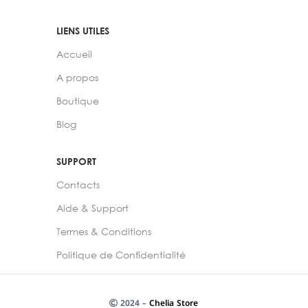
LIENS UTILES
Accueil
A propos
Boutique
Blog
SUPPORT
Contacts
Aide & Support
Termes & Conditions
Politique de Confidentialité
2024 –
Chelia Store