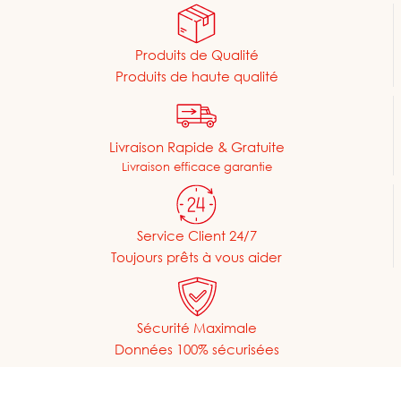
Produits de Qualité
Produits de haute qualité
Livraison Rapide & Gratuite
Livraison efficace garantie
Service Client 24/7
Toujours prêts à vous aider
Sécurité Maximale
Données 100% sécurisées