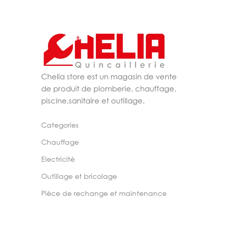
Chelia store est un magasin de vente
de produit de plomberie, chauffage,
piscine,sanitaire et outillage.
Categories
Chauffage
Electricité
Outillage et bricolage
Pièce de rechange et maintenance