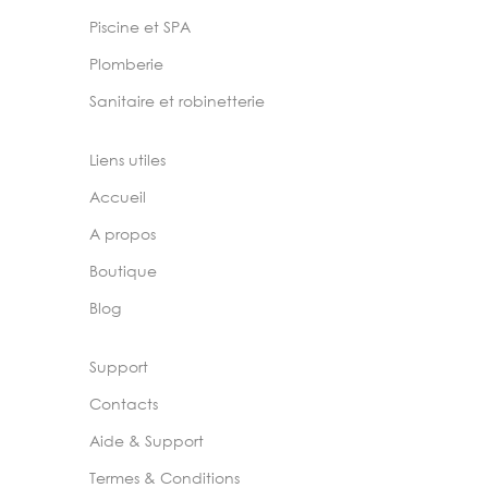
Piscine et SPA
Plomberie
Sanitaire et robinetterie
Liens utiles
Accueil
A propos
Boutique
Blog
Support
Contacts
Aide & Support
Termes & Conditions