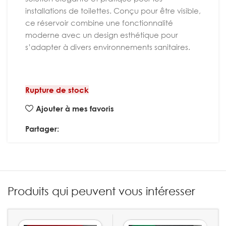
installations de toilettes. Conçu pour être visible,
ce réservoir combine une fonctionnalité
moderne avec un design esthétique pour
s’adapter à divers environnements sanitaires.
Rupture de stock
Ajouter à mes favoris
Partager:
Produits qui peuvent vous intéresser