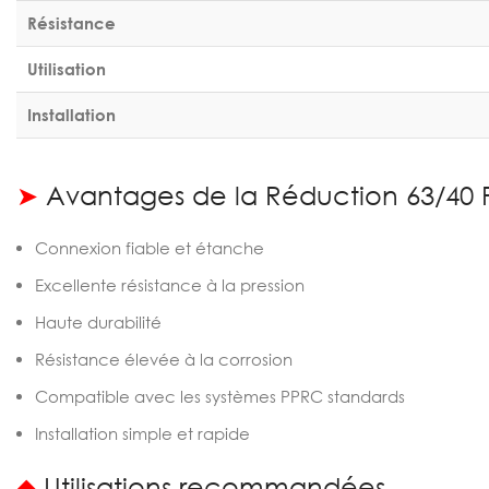
Résistance
Utilisation
Installation
➤
Avantages de la Réduction 63/40 
Connexion fiable et étanche
Excellente résistance à la pression
Haute durabilité
Résistance élevée à la corrosion
Compatible avec les systèmes PPRC standards
Installation simple et rapide
◆
Utilisations recommandées