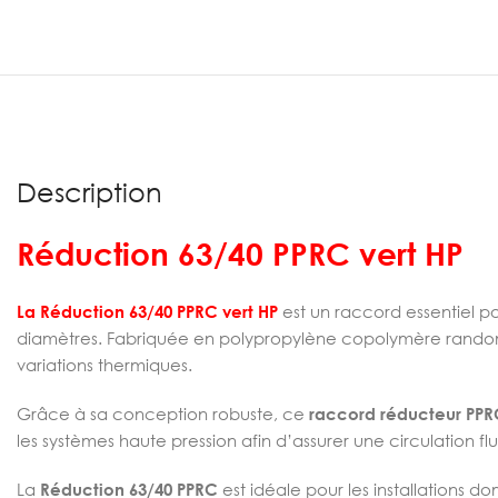
Description
Réduction 63/40 PPRC vert HP
La Réduction 63/40 PPRC vert HP
est un raccord essentiel po
diamètres. Fabriquée en polypropylène copolymère random
variations thermiques.
Grâce à sa conception robuste, ce
raccord réducteur PPR
les systèmes haute pression afin d’assurer une circulation 
La
Réduction 63/40 PPRC
est idéale pour les installations d