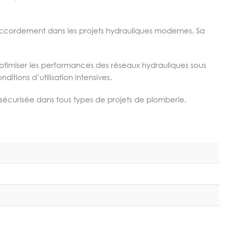
raccordement dans les projets hydrauliques modernes. Sa
ptimiser les performances des réseaux hydrauliques sous
tions d’utilisation intensives.
t sécurisée dans tous types de projets de plomberie.