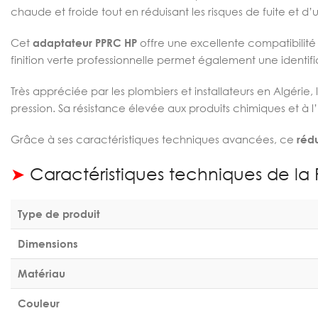
chaude et froide tout en réduisant les risques de fuite et d
Cet
adaptateur PPRC HP
offre une excellente compatibilité
finition verte professionnelle permet également une identific
Très appréciée par les plombiers et installateurs en Algérie,
pression. Sa résistance élevée aux produits chimiques et à l
Grâce à ses caractéristiques techniques avancées, ce
réd
➤
Caractéristiques techniques de la
Type de produit
Dimensions
Matériau
Couleur