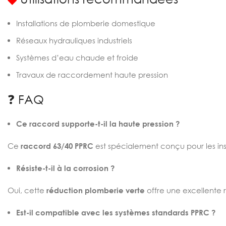
Installations de plomberie domestique
Réseaux hydrauliques industriels
Systèmes d’eau chaude et froide
Travaux de raccordement haute pression
❓ FAQ
Ce raccord supporte-t-il la haute pression ?
Ce
raccord 63/40 PPRC
est spécialement conçu pour les inst
Résiste-t-il à la corrosion ?
Oui, cette
réduction plomberie verte
offre une excellente r
Est-il compatible avec les systèmes standards PPRC ?