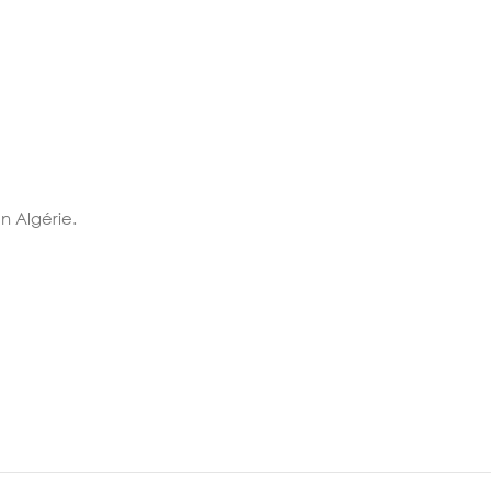
n Algérie.