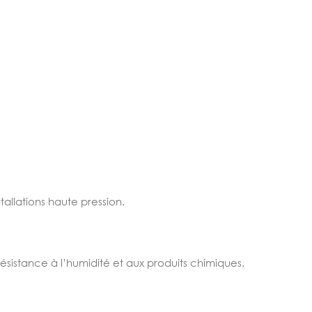
allations haute pression.
ésistance à l’humidité et aux produits chimiques.