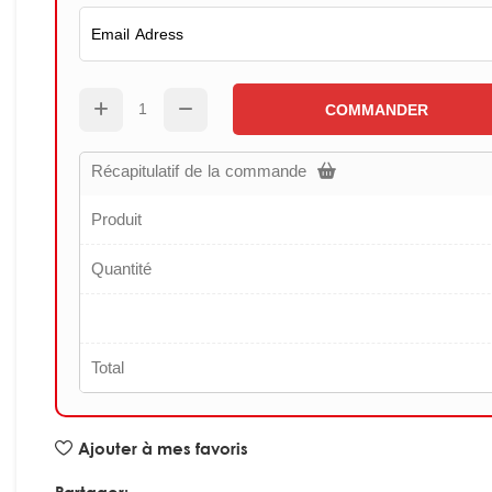
COMMANDER
Récapitulatif de la commande
Produit
Quantité
Total
Ajouter à mes favoris