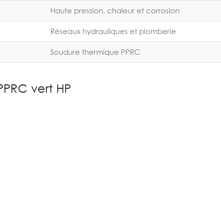
Haute pression, chaleur et corrosion
Réseaux hydrauliques et plomberie
Soudure thermique PPRC
PPRC vert HP