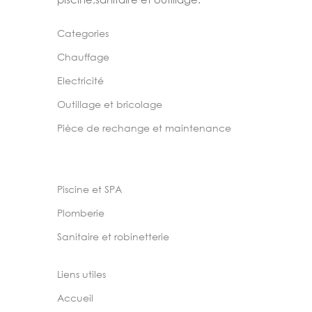
Categories
Chauffage
Electricité
Outillage et bricolage
Pièce de rechange et maintenance
Piscine et SPA
Plomberie
Sanitaire et robinetterie
Liens utiles
Accueil