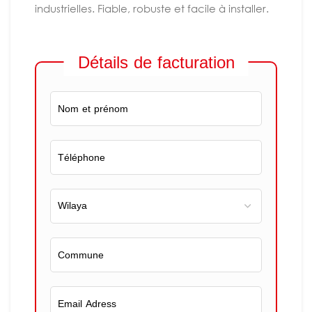
industrielles. Fiable, robuste et facile à installer.
Détails de facturation