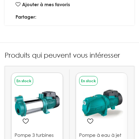
Ajouter à mes favoris
Partager:
Produits qui peuvent vous intéresser
En stock
En stock
Pompe 3 turbines
Pompe à eau à jet