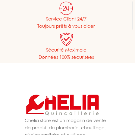
Service Client 24/7
Toujours prêts à vous aider
Sécurité Maximale
Données 100% sécurisées
Chelia store est un magasin de vente
de produit de plomberie, chauffage,
piscine,sanitaire et outillage.