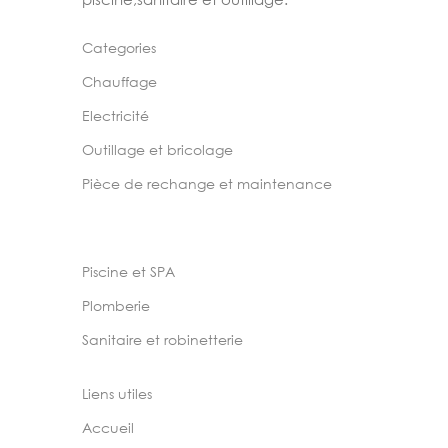
Categories
Chauffage
Electricité
Outillage et bricolage
Pièce de rechange et maintenance
Piscine et SPA
Plomberie
Sanitaire et robinetterie
Liens utiles
Accueil