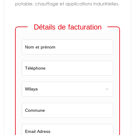
potable, chauffage et applications industrielles.
Détails de facturation