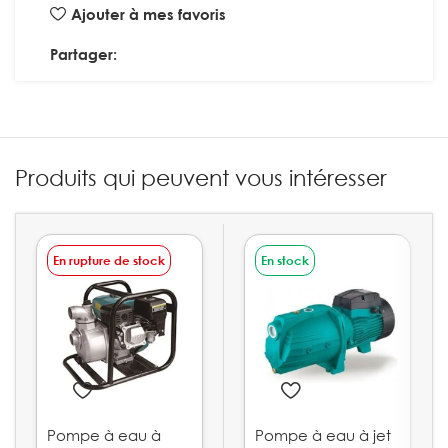
Ajouter à mes favoris
Partager:
Produits qui peuvent vous intéresser
En rupture de stock
En stock
Pompe à eau à
Pompe à eau à jet