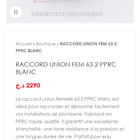
Agrandir
Accueil
»
Boutique
»
RACCORD UNION FEM 63 2
PPRC BLANC
RACCORD UNION FEM 63 2 PPRC
BLANC
د.ج
2290
Le raccord union femelle 63 2 PPRC blanc est
idéal pour raccorder et démonter facilement
vos installations de plomberie. Fabriqué en
PPRC haute qualité, il garantit une excellente
étanchéité, une forte résistance à la pression et
une longue durée de vie. Parfait pour eau