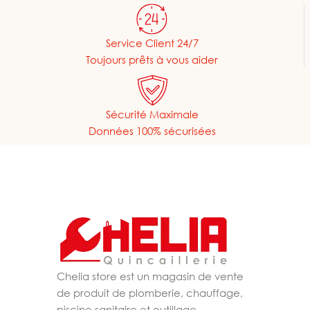
Service Client 24/7
Toujours prêts à vous aider
Sécurité Maximale
Données 100% sécurisées
Chelia store est un magasin de vente
de produit de plomberie, chauffage,
piscine,sanitaire et outillage.