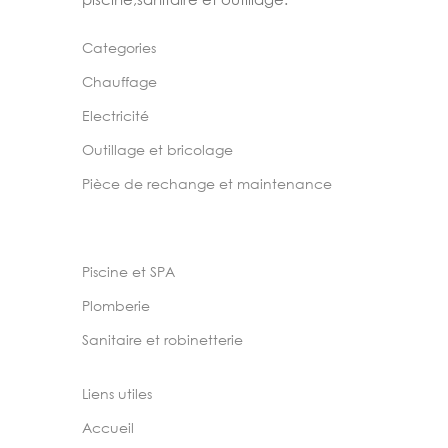
Categories
Chauffage
Electricité
Outillage et bricolage
Pièce de rechange et maintenance
Piscine et SPA
Plomberie
Sanitaire et robinetterie
Liens utiles
Accueil