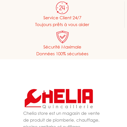
Service Client 24/7
Toujours prêts à vous aider
Sécurité Maximale
Données 100% sécurisées
Chelia store est un magasin de vente
de produit de plomberie, chauffage,
piscine,sanitaire et outillage.