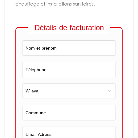
chauffage et installations sanitaires.
Détails de facturation