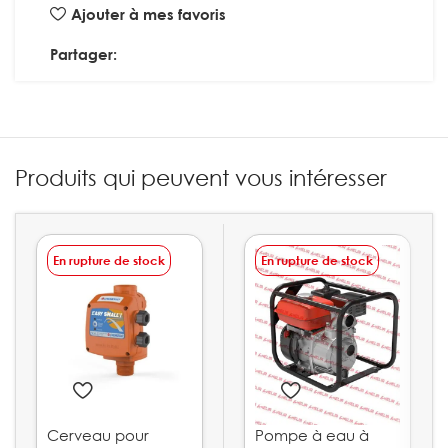
Ajouter à mes favoris
Partager:
Produits qui peuvent vous intéresser
En rupture de stock
En rupture de stock
Cerveau pour
Pompe à eau à