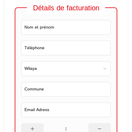
Détails de facturation