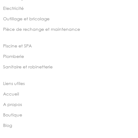
Electricité
Outillage et bricolage
Pièce de rechange et maintenance
Piscine et SPA
Plomberie
Sanitaire et robinetterie
Liens utiles
Accueil
A propos
Boutique
Blog