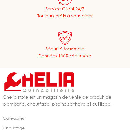
Service Client 24/7
Toujours prêts à vous aider
Sécurité Maximale
Données 100% sécurisées
Chelia store est un magasin de vente de produit de
plomberie, chauffage, piscine,sanitaire et outillage.
Categories
Chauffage