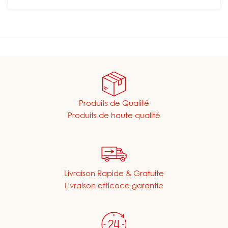
Produits de Qualité
Produits de haute qualité
Livraison Rapide & Gratuite
Livraison efficace garantie