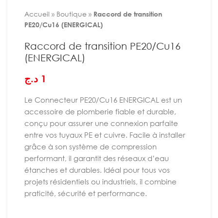
Accueil
»
Boutique
»
Raccord de transition
PE20/Cu16 (ENERGICAL)
Raccord de transition PE20/Cu16
(ENERGICAL)
د.ج
1
Le Connecteur PE20/Cu16 ENERGICAL est un
accessoire de plomberie fiable et durable,
conçu pour assurer une connexion parfaite
entre vos tuyaux PE et cuivre. Facile à installer
grâce à son système de compression
performant, il garantit des réseaux d’eau
étanches et durables. Idéal pour tous vos
projets résidentiels ou industriels, il combine
praticité, sécurité et performance.