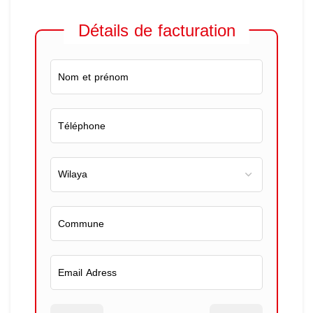
Détails de facturation