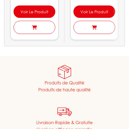
Voir Le Produit
Voir Le Produit
Produits de Qualité
Produits de haute qualité
Livraison Rapide & Gratuite