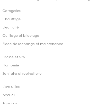
Categories
Chauffage
Electricité
Outillage et bricolage
Pièce de rechange et maintenance
Piscine et SPA
Plomberie
Sanitaire et robinetterie
Liens utiles
Accueil
A propos