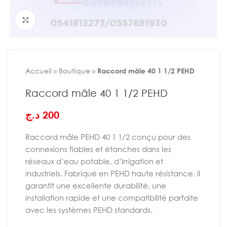
Agrandir
Accueil
»
Boutique
»
Raccord mâle 40 1 1/2 PEHD
Raccord mâle 40 1 1/2 PEHD
د.ج
200
Raccord mâle PEHD 40 1 1/2 conçu pour des
connexions fiables et étanches dans les
réseaux d’eau potable, d’irrigation et
industriels. Fabriqué en PEHD haute résistance, il
garantit une excellente durabilité, une
installation rapide et une compatibilité parfaite
avec les systèmes PEHD standards.