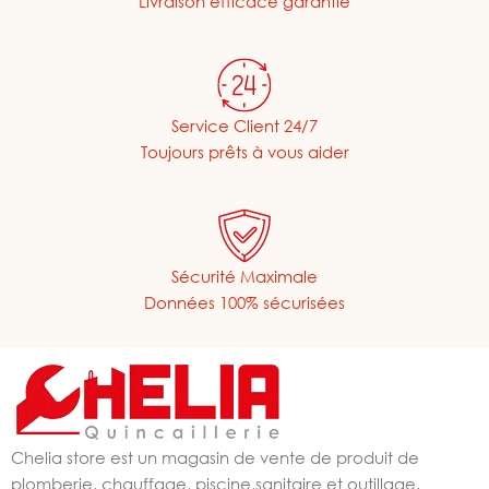
Livraison efficace garantie
Service Client 24/7
Toujours prêts à vous aider
Sécurité Maximale
Données 100% sécurisées
Chelia store est un magasin de vente de produit de
plomberie, chauffage, piscine,sanitaire et outillage.